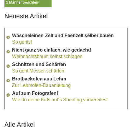
Neueste Artikel
Wäscheleinen-Zelt und Feenzelt selber bauen
So gehts!
Nicht ganz so einfach, wie gedacht!
Weihnachtsbaum selbst schlagen
Schnitzen und Schärfen
So geht Messer-schärfen
Brotbackofen aus Lehm
Zur Lehmofen-Bauanleitung
Auf zum Fotografen!
Wie du deine Kids auf´s Shooting vorbereitest
Alle Artikel