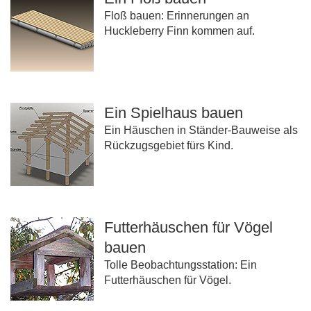
Floß bauen: Erinnerungen an
Huckleberry Finn kommen auf.
Ein Spielhaus bauen
Ein Häuschen in Ständer-Bauweise als
Rückzugsgebiet fürs Kind.
Futterhäuschen für Vögel
bauen
Tolle Beobachtungsstation: Ein
Futterhäuschen für Vögel.