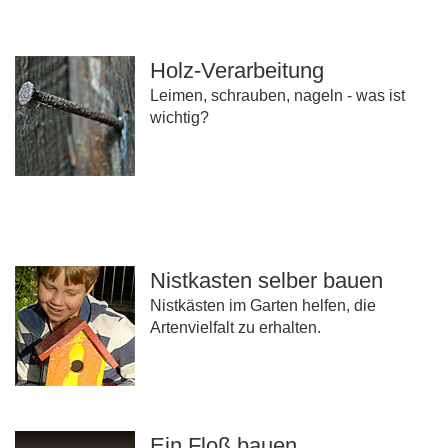
Holz-Verarbeitung
Leimen, schrauben, nageln - was ist
wichtig?
Nistkasten selber bauen
Nistkästen im Garten helfen, die
Artenvielfalt zu erhalten.
Ein Floß bauen