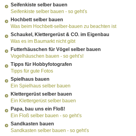
Seifenkiste selber bauen
Seifenkiste selber bauen - so geht's
Hochbett selber bauen
Was beim Hochbett-selber-bauen zu beachten ist
Schaukel, Klettergerüst & CO. im Eigenbau
Was es im Baumarkt nicht gibt
Futterhäuschen für Vögel selber bauen
Vogelhäuschen bauen - so geht's!
Tipps für Hobbyfotografen
Tipps für gute Fotos
Spielhaus bauen
Ein Spielhaus selber bauen
Klettergerüst selber bauen
Ein Klettergerüst selber bauen
Papa, bau uns ein Floß!
Ein Floß selber bauen - so geht's
Sandkasten bauen
Sandkasten selber bauen - so geht's