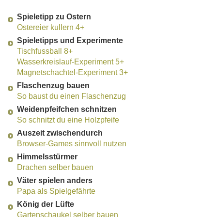
Spieletipp zu Ostern
Ostereier kullern 4+
Spieletipps und Experimente
Tischfussball 8+
Wasserkreislauf-Experiment 5+
Magnetschachtel-Experiment 3+
Flaschenzug bauen
So baust du einen Flaschenzug
Weidenpfeifchen schnitzen
So schnitzt du eine Holzpfeife
Auszeit zwischendurch
Browser-Games sinnvoll nutzen
Himmelsstürmer
Drachen selber bauen
Väter spielen anders
Papa als Spielgefährte
König der Lüfte
Gartenschaukel selber bauen