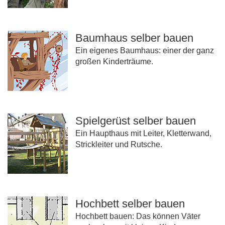
Baumhaus selber bauen
Ein eigenes Baumhaus: einer der ganz
großen Kinderträume.
Spielgerüst selber bauen
Ein Haupthaus mit Leiter, Kletterwand,
Strickleiter und Rutsche.
Hochbett selber bauen
Hochbett bauen: Das können Väter