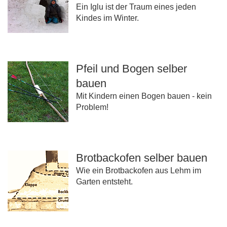
Ein Iglu ist der Traum eines jeden
Kindes im Winter.
Pfeil und Bogen selber
bauen
Mit Kindern einen Bogen bauen - kein
Problem!
Brotbackofen selber bauen
Wie ein Brotbackofen aus Lehm im
Garten entsteht.