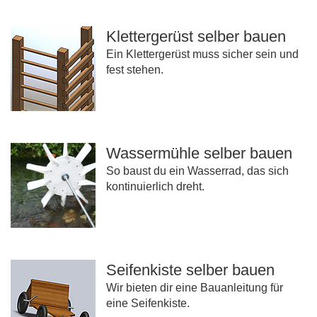
Klettergerüst selber bauen
Ein Klettergerüst muss sicher sein und
fest stehen.
Wassermühle selber bauen
So baust du ein Wasserrad, das sich
kontinuierlich dreht.
Seifenkiste selber bauen
Wir bieten dir eine Bauanleitung für
eine Seifenkiste.