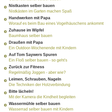
Nistkasten selber bauen
Nistkästen im Garten machen Spaß
Handwerken mit Papa
Worauf es beim Bau eines Vogelhäuschens ankommt
Zuhause im Wipfel
Baumhaus selber bauen
Draußen mit Papa
Ein Outdoor-Wochenende mit Kindern
Auf Tom Saywers Spuren
Ein Floß selber bauen - so geht's
Zurück zur Fitness
Regelmäßig Joggen - aber wie?
Leimen, Schrauben, Nageln
Die Techniken der Holzverbindung
Bitte lächeln!
Mit der Kamera die Kindheit begleiten
Wassermühle selber bauen
Wasserrad selber bauen mit Kindern