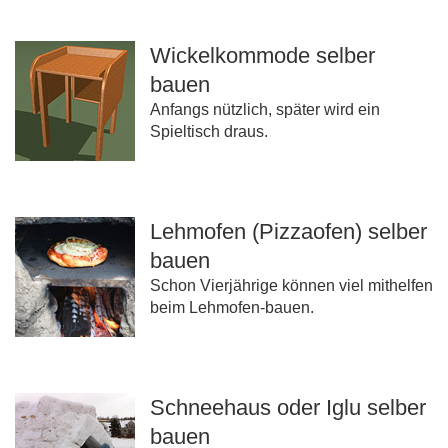
Wickelkommode selber
bauen
Anfangs nützlich, später wird ein
Spieltisch draus.
Lehmofen (Pizzaofen) selber
bauen
Schon Vierjährige können viel mithelfen
beim Lehmofen-bauen.
Schneehaus oder Iglu selber
bauen