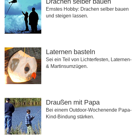
Drachen selber bauen
Ernstes Hobby: Drachen selber bauen
und steigen lassen.
Laternen basteln
Sei ein Teil von Lichterfesten, Laternen-
& Martinsumzügen.
Draußen mit Papa
Bei einem Outdoor-Wochenende Papa-
Kind-Bindung stärken.