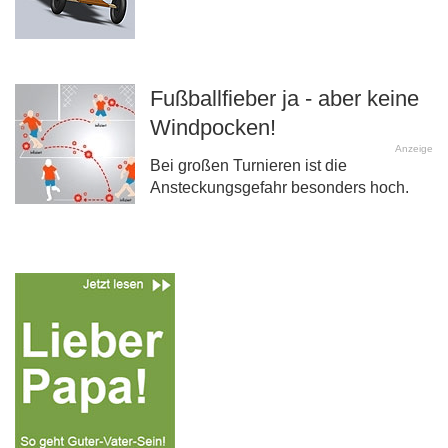
Fußballfieber ja - aber keine
Windpocken!
Anzeige
Bei großen Turnieren ist die
Ansteckungsgefahr besonders hoch.