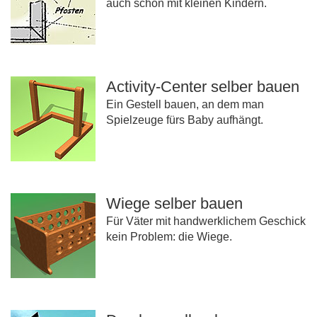
auch schon mit kleinen Kindern.
Activity-Center selber bauen
Ein Gestell bauen, an dem man
Spielzeuge fürs Baby aufhängt.
Wiege selber bauen
Für Väter mit handwerklichem Geschick
kein Problem: die Wiege.