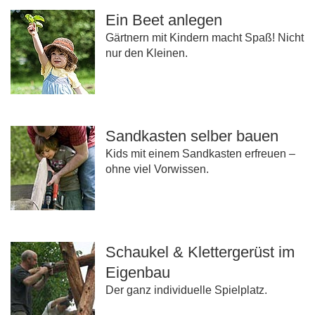
Ein Beet anlegen
Gärtnern mit Kindern macht Spaß! Nicht
nur den Kleinen.
Sandkasten selber bauen
Kids mit einem Sandkasten erfreuen –
ohne viel Vorwissen.
Schaukel & Klettergerüst im
Eigenbau
Der ganz individuelle Spielplatz.