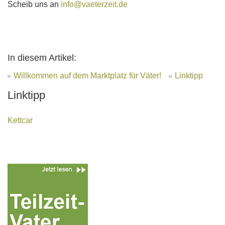
Scheib uns an
info@vaeterzeit.de
In diesem Artikel:
Willkommen auf dem Marktplatz für Väter!
Linktipp
Linktipp
Kettcar