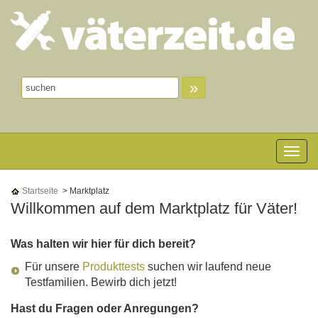
»
Toggle n
Startseite
> Marktplatz
Willkommen auf dem Marktplatz für Väter!
Was halten wir hier für dich bereit?
Für unsere
Produkttests
suchen wir laufend neue
Testfamilien. Bewirb dich jetzt!
Hast du Fragen oder Anregungen?