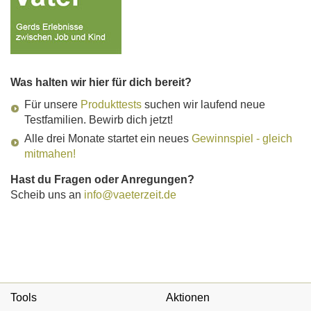
Was halten wir hier für dich bereit?
Für unsere
Produkttests
suchen wir laufend neue
Testfamilien. Bewirb dich jetzt!
Alle drei Monate startet ein neues
Gewinnspiel - gleich
mitmahen!
Hast du Fragen oder Anregungen?
Scheib uns an
info@vaeterzeit.de
Tools
Aktionen