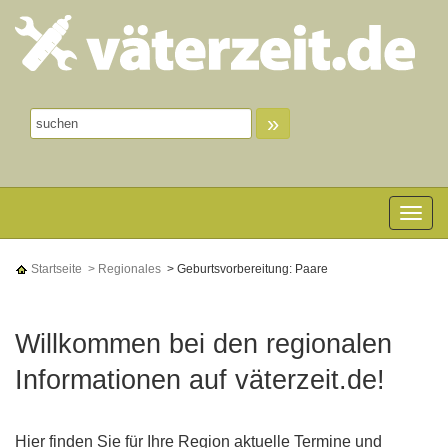
»
Toggle n
Startseite
> Regionales
> Geburtsvorbereitung: Paare
Willkommen bei den regionalen
Informationen auf väterzeit.de!
Hier finden Sie für Ihre Region aktuelle Termine und