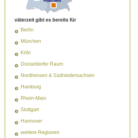
väterzeit gibt es bereits für
Berlin
München
Köln
Düsseldorfer Raum
Nordhessen & Südniedersachsen
Hamburg
Rhein-Main
Stuttgart
Hannover
weitere Regionen