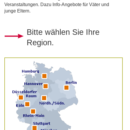
Veranstaltungen. Dazu Info-Angebote für Väter und
junge Eltern.
Bitte wählen Sie Ihre
Region.