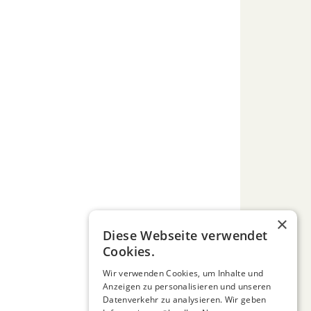
×
Diese Webseite verwendet
Cookies.
Wir verwenden Cookies, um Inhalte und
Anzeigen zu personalisieren und unseren
Datenverkehr zu analysieren. Wir geben