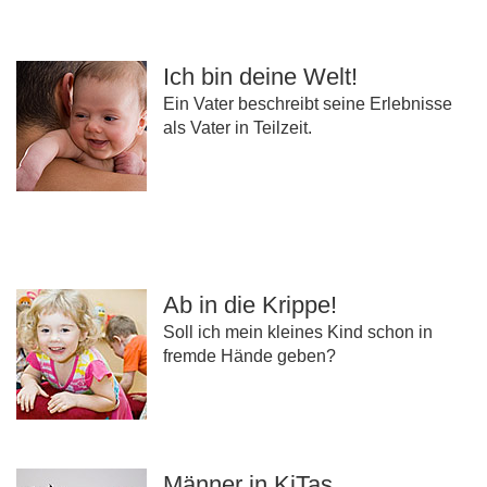
Ich bin deine Welt!
Ein Vater beschreibt seine Erlebnisse
als Vater in Teilzeit.
Ab in die Krippe!
Soll ich mein kleines Kind schon in
fremde Hände geben?
Männer in KiTas