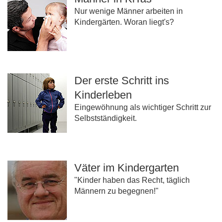
Nur wenige Männer arbeiten in
Kindergärten. Woran liegt's?
Der erste Schritt ins
Kinderleben
Eingewöhnung als wichtiger Schritt zur
Selbstständigkeit.
Väter im Kindergarten
"Kinder haben das Recht, täglich
Männern zu begegnen!"