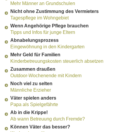
Mehr Männer an Grundschulen
Nicht ohne Zustimmung des Vermieters
Tagespflege im Wohngebiet
Wenn Angehörige Pflege brauchen
Tipps und Infos für junge Eltern
Abnabelungsprozess
Eingewöhnung in den Kindergarten
Mehr Geld für Familien
Kinderbetreuungskosten steuerlich absetzen
Zusammen draußen
Outdoor-Wochenende mit Kindern
Noch viel zu selten
Männliche Erzieher
Väter spielen anders
Papa als Spielgefährte
Ab in die Krippe!
Ab wann Betreuung durch Fremde?
Können Väter das besser?