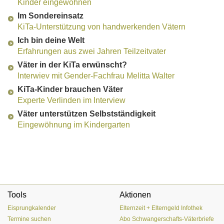
Kinder eingewöhnen
Im Sondereinsatz
KiTa-Unterstützung von handwerkenden Vätern
Ich bin deine Welt
Erfahrungen aus zwei Jahren Teilzeitvater
Väter in der KiTa erwünscht?
Interwiev mit Gender-Fachfrau Melitta Walter
KiTa-Kinder brauchen Väter
Experte Verlinden im Interview
Väter unterstützen Selbstständigkeit
Eingewöhnung im Kindergarten
Tools
Aktionen
Eisprungkalender
Elternzeit + Elterngeld Infothek
Termine suchen
Abo Schwangerschafts-Väterbriefe