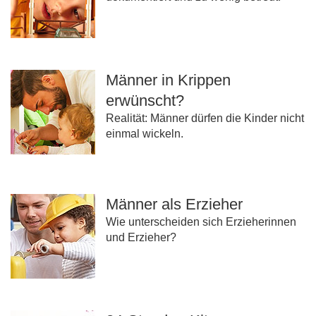
Männer in Krippen
erwünscht?
Realität: Männer dürfen die Kinder nicht
einmal wickeln.
Männer als Erzieher
Wie unterscheiden sich Erzieherinnen
und Erzieher?