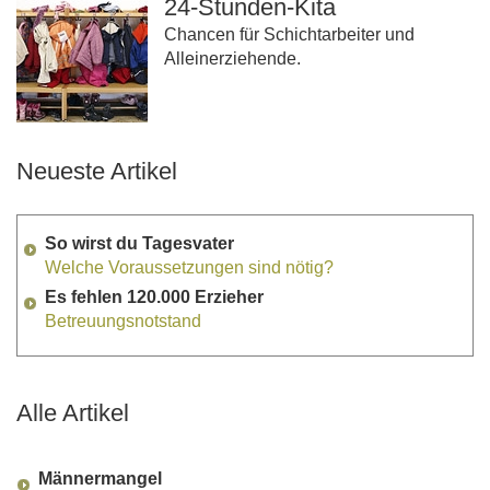
24-Stunden-Kita
Chancen für Schichtarbeiter und
Alleinerziehende.
Neueste Artikel
So wirst du Tagesvater
Welche Voraussetzungen sind nötig?
Es fehlen 120.000 Erzieher
Betreuungsnotstand
Alle Artikel
Männermangel