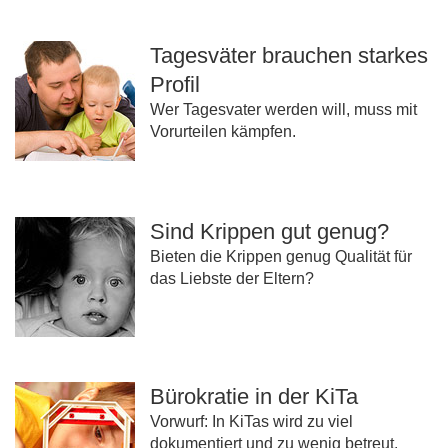
Tagesväter brauchen starkes
Profil
Wer Tagesvater werden will, muss mit
Vorurteilen kämpfen.
Sind Krippen gut genug?
Bieten die Krippen genug Qualität für
das Liebste der Eltern?
Bürokratie in der KiTa
Vorwurf: In KiTas wird zu viel
dokumentiert und zu wenig betreut.