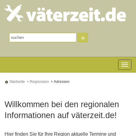
»
Toggle n
Startseite
> Regionales
> Adressen
Willkommen bei den regionalen
Informationen auf väterzeit.de!
Hier finden Sie für Ihre Region aktuelle Termine und