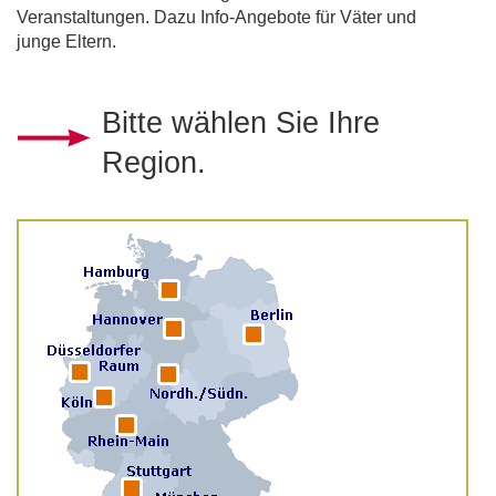
Veranstaltungen. Dazu Info-Angebote für Väter und
junge Eltern.
Bitte wählen Sie Ihre
Region.