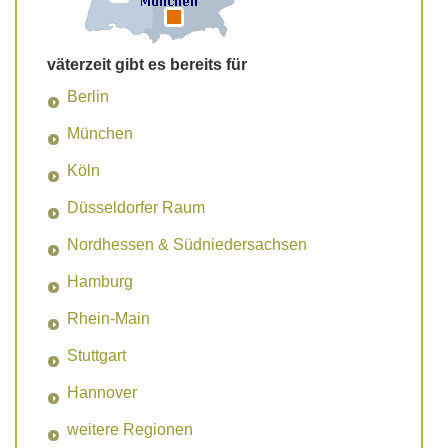
väterzeit gibt es bereits für
Berlin
München
Köln
Düsseldorfer Raum
Nordhessen & Südniedersachsen
Hamburg
Rhein-Main
Stuttgart
Hannover
weitere Regionen