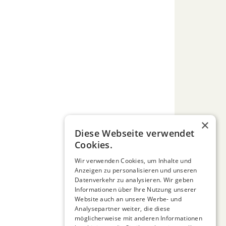
×
Diese Webseite verwendet
Cookies.
Wir verwenden Cookies, um Inhalte und
Anzeigen zu personalisieren und unseren
Datenverkehr zu analysieren. Wir geben
Informationen über Ihre Nutzung unserer
Website auch an unsere Werbe- und
Analysepartner weiter, die diese
möglicherweise mit anderen Informationen