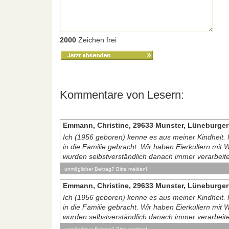
2000
Zeichen frei
Kommentare von Lesern:
Emmann, Christine, 29633 Munster, Lüneburger
Ich (1956 geboren) kenne es aus meiner Kindheit
in die Familie gebracht. Wir haben Eierkullern mit 
wurden selbstverständlich danach immer verarbeitet
unmöglicher Beitrag? Bitte melden!
Emmann, Christine, 29633 Munster, Lüneburger
Ich (1956 geboren) kenne es aus meiner Kindheit
in die Familie gebracht. Wir haben Eierkullern mit 
wurden selbstverständlich danach immer verarbeitet