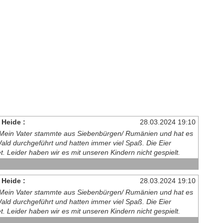
 Heide :
28.03.2024 19:10
. Mein Vater stammte aus Siebenbürgen/ Rumänien und hat es
Wald durchgeführt und hatten immer viel Spaß. Die Eier
. Leider haben wir es mit unseren Kindern nicht gespielt.
 Heide :
28.03.2024 19:10
. Mein Vater stammte aus Siebenbürgen/ Rumänien und hat es
Wald durchgeführt und hatten immer viel Spaß. Die Eier
. Leider haben wir es mit unseren Kindern nicht gespielt.