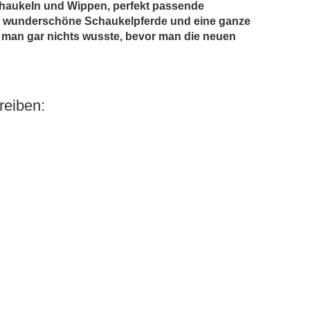
Schaukeln und Wippen, perfekt passende
, wunderschöne Schaukelpferde und eine ganze
 man gar nichts wusste, bevor man die neuen
eiben: