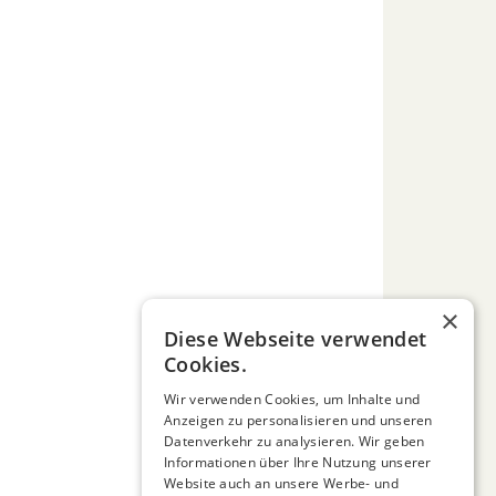
×
Diese Webseite verwendet
Cookies.
Wir verwenden Cookies, um Inhalte und
Anzeigen zu personalisieren und unseren
Datenverkehr zu analysieren. Wir geben
Informationen über Ihre Nutzung unserer
Website auch an unsere Werbe- und