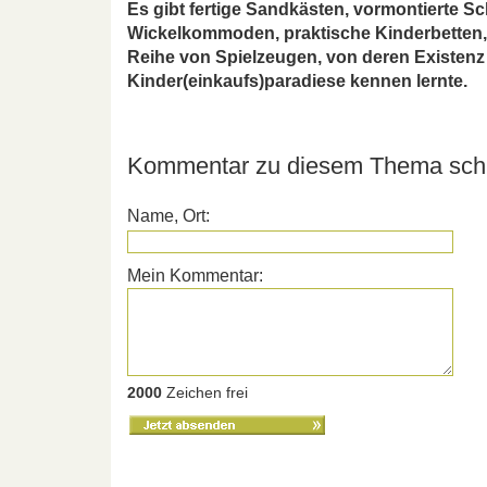
Es gibt fertige Sandkästen, vormontierte 
Wickelkommoden, praktische Kinderbetten
Reihe von Spielzeugen, von deren Existenz
Kinder(einkaufs)paradiese kennen lernte.
Kommentar zu diesem Thema schr
Name, Ort:
Mein Kommentar:
2000
Zeichen frei