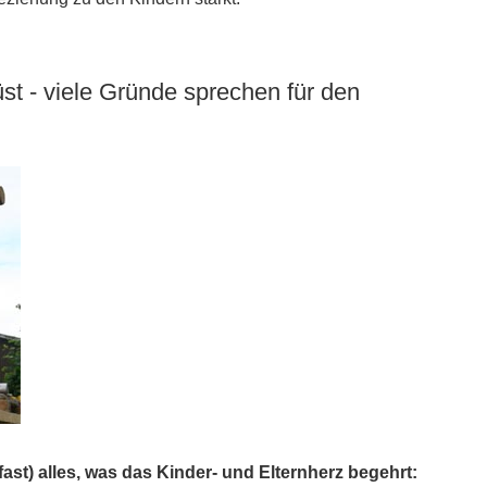
st - viele Gründe sprechen für den
st) alles, was das Kinder- und Elternherz begehrt: