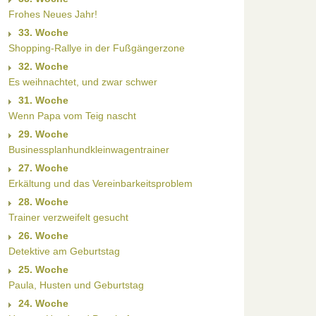
Frohes Neues Jahr!
33. Woche
Shopping-Rallye in der Fußgängerzone
32. Woche
Es weihnachtet, und zwar schwer
31. Woche
Wenn Papa vom Teig nascht
29. Woche
Businessplanhundkleinwagentrainer
27. Woche
Erkältung und das Vereinbarkeitsproblem
28. Woche
Trainer verzweifelt gesucht
26. Woche
Detektive am Geburtstag
25. Woche
Paula, Husten und Geburtstag
24. Woche