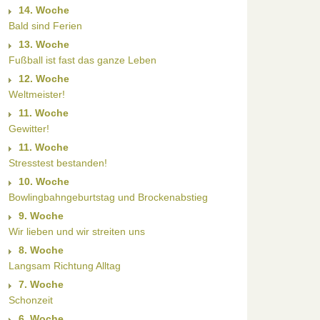
14. Woche
Bald sind Ferien
13. Woche
Fußball ist fast das ganze Leben
12. Woche
Weltmeister!
11. Woche
Gewitter!
11. Woche
Stresstest bestanden!
10. Woche
Bowlingbahngeburtstag und Brockenabstieg
9. Woche
Wir lieben und wir streiten uns
8. Woche
Langsam Richtung Alltag
7. Woche
Schonzeit
6. Woche