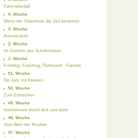
Fahrradunfall
4. Woche
Wenn der Osterhase die Zeit bestimmt
3. Woche
Autoverzicht
2. Woche
Im Zeichen des Schokohasen
1. Woche
Frühling, Fasching, Flohmarkt - Freizeit
51. Woche
Ein Jahr mit Kindern
50. Woche
Zum Erbrechen
49. Woche
Gemeinsam durch dick und dünn
48. Woche
Vom Wert der Routine
47. Woche