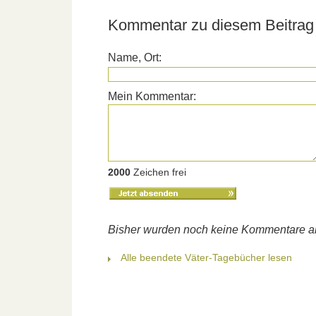
Kommentar zu diesem Beitrag 
Name, Ort:
Mein Kommentar:
2000
Zeichen frei
Bisher wurden noch keine Kommentare 
Alle beendete Väter-Tagebücher lesen