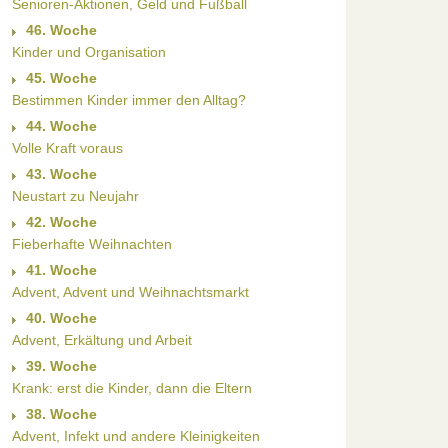
Senioren-Aktionen, Geld und Fußball
46. Woche
Kinder und Organisation
45. Woche
Bestimmen Kinder immer den Alltag?
44. Woche
Volle Kraft voraus
43. Woche
Neustart zu Neujahr
42. Woche
Fieberhafte Weihnachten
41. Woche
Advent, Advent und Weihnachtsmarkt
40. Woche
Advent, Erkältung und Arbeit
39. Woche
Krank: erst die Kinder, dann die Eltern
38. Woche
Advent, Infekt und andere Kleinigkeiten