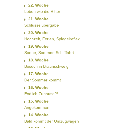
22. Woche
Leben wie die Ritter
21. Woche
Schlüsselübergabe
20. Woche
Hochzeit, Ferien, Spiegelreflex
19. Woche
Sonne, Sommer, Schifffahrt
18. Woche
Besuch in Braunschweig
17. Woche
Der Sommer kommt
16. Woche
Endlich Zuhause?!
15. Woche
Angekommen
14. Woche
Bald kommt der Umzugwagen