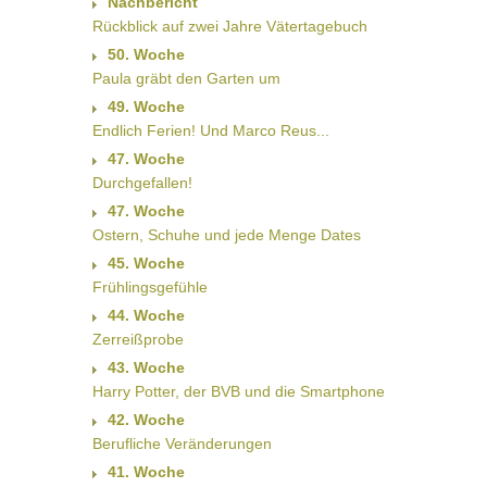
Nachbericht
Rückblick auf zwei Jahre Vätertagebuch
50. Woche
Paula gräbt den Garten um
49. Woche
Endlich Ferien! Und Marco Reus...
47. Woche
Durchgefallen!
47. Woche
Ostern, Schuhe und jede Menge Dates
45. Woche
Frühlingsgefühle
44. Woche
Zerreißprobe
43. Woche
Harry Potter, der BVB und die Smartphone
42. Woche
Berufliche Veränderungen
41. Woche