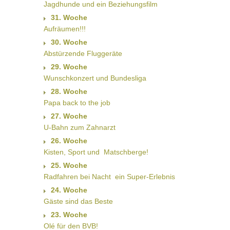
Jagdhunde und ein Beziehungsfilm
31. Woche
Aufräumen!!!
30. Woche
Abstürzende Fluggeräte
29. Woche
Wunschkonzert und Bundesliga
28. Woche
Papa back to the job
27. Woche
U-Bahn zum Zahnarzt
26. Woche
Kisten, Sport und  Matschberge!
25. Woche
Radfahren bei Nacht  ein Super-Erlebnis
24. Woche
Gäste sind das Beste
23. Woche
Olé für den BVB!