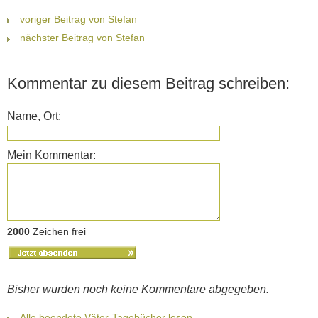
voriger Beitrag von Stefan
nächster Beitrag von Stefan
Kommentar zu diesem Beitrag schreiben:
Name, Ort:
Mein Kommentar:
2000
Zeichen frei
Bisher wurden noch keine Kommentare abgegeben.
Alle beendete Väter-Tagebücher lesen