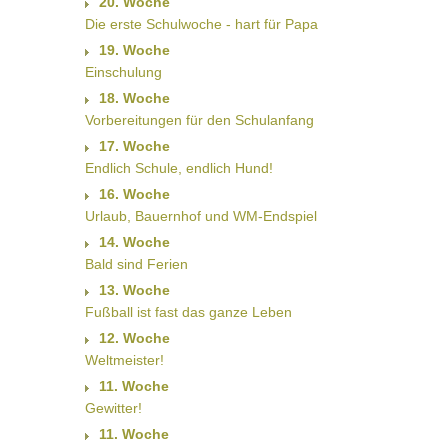
20. Woche
Die erste Schulwoche - hart für Papa
19. Woche
Einschulung
18. Woche
Vorbereitungen für den Schulanfang
17. Woche
Endlich Schule, endlich Hund!
16. Woche
Urlaub, Bauernhof und WM-Endspiel
14. Woche
Bald sind Ferien
13. Woche
Fußball ist fast das ganze Leben
12. Woche
Weltmeister!
11. Woche
Gewitter!
11. Woche