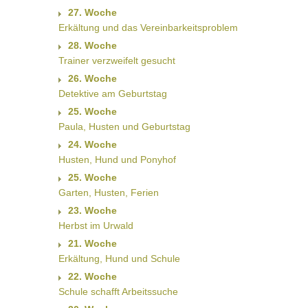
27. Woche
Erkältung und das Vereinbarkeitsproblem
28. Woche
Trainer verzweifelt gesucht
26. Woche
Detektive am Geburtstag
25. Woche
Paula, Husten und Geburtstag
24. Woche
Husten, Hund und Ponyhof
25. Woche
Garten, Husten, Ferien
23. Woche
Herbst im Urwald
21. Woche
Erkältung, Hund und Schule
22. Woche
Schule schafft Arbeitssuche