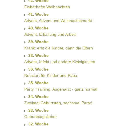
42. Woche
Fieberhafte Weihnachten
41. Woche
Advent, Advent und Weihnachtsmarkt
40. Woche
Advent, Erkältung und Arbeit
39. Woche
Krank: erst die Kinder, dann die Eltern
38. Woche
Advent, Infekt und andere Kleinigkeiten
36. Woche
Neustart für Kinder und Papa
35. Woche
Party, Training, Augenarzt - ganz normal
34. Woche
Zweimal Geburtstag, sechsmal Party!
33. Woche
Geburtstagsfieber
32. Woche