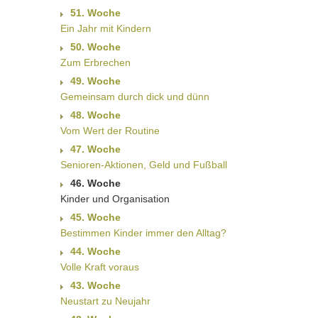
51. Woche
Ein Jahr mit Kindern
50. Woche
Zum Erbrechen
49. Woche
Gemeinsam durch dick und dünn
48. Woche
Vom Wert der Routine
47. Woche
Senioren-Aktionen, Geld und Fußball
46. Woche
Kinder und Organisation
45. Woche
Bestimmen Kinder immer den Alltag?
44. Woche
Volle Kraft voraus
43. Woche
Neustart zu Neujahr