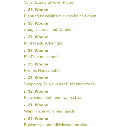
Voller Elan und voller Pläne
39. Woche
Planung ist wirklich nur das halbe Leben
38. Woche
Zeugnisstress und Durchfall
37. Woche
Kind krank, Arbeit gut
36. Woche
Ein Plan muss her!
35. Woche
Frohes Neues Jahr!
33. Woche
Shopping-Rallye in der Fußgängerzone
32. Woche
Es weihnachtet, und zwar schwer
31. Woche
Wenn Papa vom Teig nascht
29. Woche
Businessplanhundkleinwagentrainer