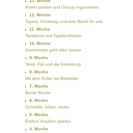
13. Woche
Kisten packen und Umzug organisieren
12. Woche
Tapete, Kindertag und eine Nacht für uns
11. Woche
Taxidienst und Tapetenkleister
10. Woche
Gemeinsam geht alles besser
9. Woche
Streit, Pipi und die Gasleitung
8. Woche
Mit dem Roller ins Mittelalter
7. Woche
Bunte Woche
6. Woche
Schneller, höher, weiter
5. Woche
Endlich draußen spielen
4. Woche