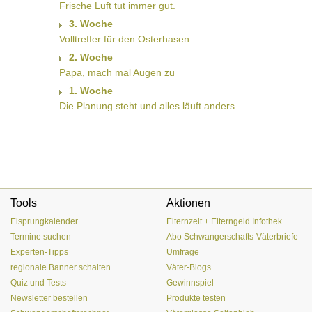
Frische Luft tut immer gut.
3. Woche
Volltreffer für den Osterhasen
2. Woche
Papa, mach mal Augen zu
1. Woche
Die Planung steht und alles läuft anders
Tools
Aktionen
Eisprungkalender
Elternzeit + Elterngeld Infothek
Termine suchen
Abo Schwangerschafts-Väterbriefe
Experten-Tipps
Umfrage
regionale Banner schalten
Väter-Blogs
Quiz und Tests
Gewinnspiel
Newsletter bestellen
Produkte testen