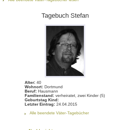
Tagebuch Stefan
Alter:
40
Wohnort:
Dortmund
Beruf:
Hausmann
Familienstand:
verheiratet, zwei Kinder (5)
Geburtstag Kind:
Letzter Eintrag:
24.04.2015
Alle beendete Väter-Tagebücher