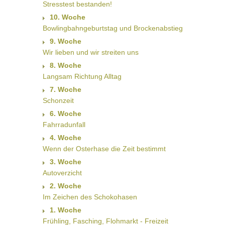
Stresstest bestanden!
10. Woche
Bowlingbahngeburtstag und Brockenabstieg
9. Woche
Wir lieben und wir streiten uns
8. Woche
Langsam Richtung Alltag
7. Woche
Schonzeit
6. Woche
Fahrradunfall
4. Woche
Wenn der Osterhase die Zeit bestimmt
3. Woche
Autoverzicht
2. Woche
Im Zeichen des Schokohasen
1. Woche
Frühling, Fasching, Flohmarkt - Freizeit