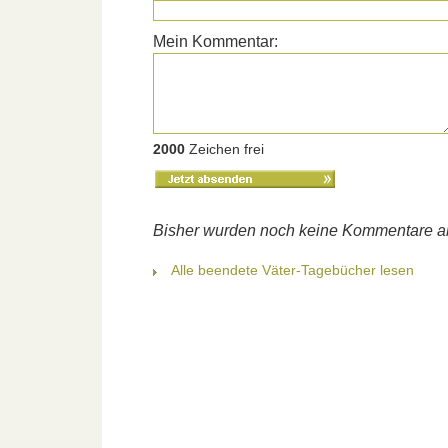
Mein Kommentar:
2000
Zeichen frei
Bisher wurden noch keine Kommentare 
Alle beendete Väter-Tagebücher lesen