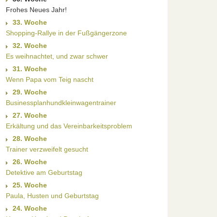
Frohes Neues Jahr!
33. Woche
Shopping-Rallye in der Fußgängerzone
32. Woche
Es weihnachtet, und zwar schwer
31. Woche
Wenn Papa vom Teig nascht
29. Woche
Businessplanhundkleinwagentrainer
27. Woche
Erkältung und das Vereinbarkeitsproblem
28. Woche
Trainer verzweifelt gesucht
26. Woche
Detektive am Geburtstag
25. Woche
Paula, Husten und Geburtstag
24. Woche