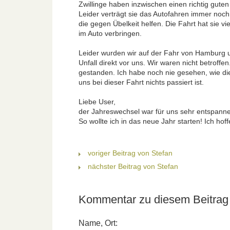
Zwillinge haben inzwischen einen richtig guten 
Leider verträgt sie das Autofahren immer noch
die gegen Übelkeit helfen. Die Fahrt hat sie 
im Auto verbringen.
Leider wurden wir auf der Fahr von Hamburg un
Unfall direkt vor uns. Wir waren nicht betroff
gestanden. Ich habe noch nie gesehen, wie die 
uns bei dieser Fahrt nichts passiert ist.
Liebe User,
der Jahreswechsel war für uns sehr entspann
So wollte ich in das neue Jahr starten! Ich hof
voriger Beitrag von Stefan
nächster Beitrag von Stefan
Kommentar zu diesem Beitrag 
Name, Ort: