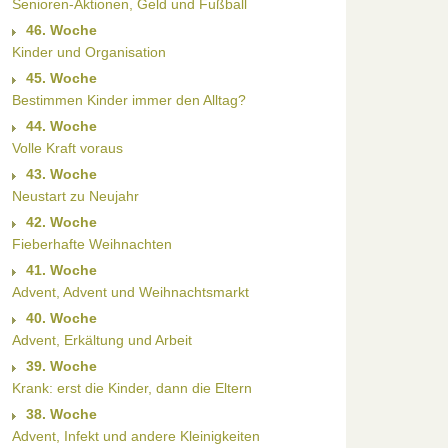
Senioren-Aktionen, Geld und Fußball
46. Woche
Kinder und Organisation
45. Woche
Bestimmen Kinder immer den Alltag?
44. Woche
Volle Kraft voraus
43. Woche
Neustart zu Neujahr
42. Woche
Fieberhafte Weihnachten
41. Woche
Advent, Advent und Weihnachtsmarkt
40. Woche
Advent, Erkältung und Arbeit
39. Woche
Krank: erst die Kinder, dann die Eltern
38. Woche
Advent, Infekt und andere Kleinigkeiten