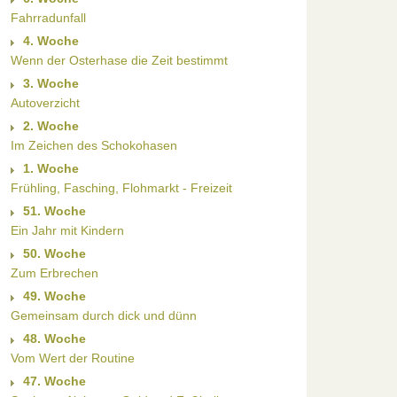
Fahrradunfall
4. Woche
Wenn der Osterhase die Zeit bestimmt
3. Woche
Autoverzicht
2. Woche
Im Zeichen des Schokohasen
1. Woche
Frühling, Fasching, Flohmarkt - Freizeit
51. Woche
Ein Jahr mit Kindern
50. Woche
Zum Erbrechen
49. Woche
Gemeinsam durch dick und dünn
48. Woche
Vom Wert der Routine
47. Woche