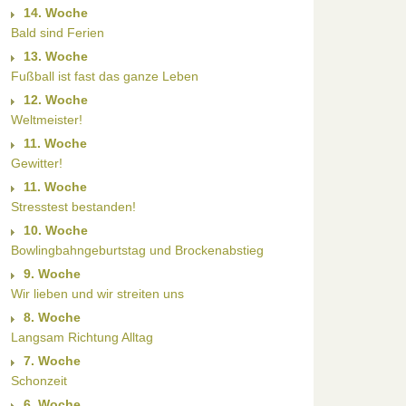
14. Woche
Bald sind Ferien
13. Woche
Fußball ist fast das ganze Leben
12. Woche
Weltmeister!
11. Woche
Gewitter!
11. Woche
Stresstest bestanden!
10. Woche
Bowlingbahngeburtstag und Brockenabstieg
9. Woche
Wir lieben und wir streiten uns
8. Woche
Langsam Richtung Alltag
7. Woche
Schonzeit
6. Woche