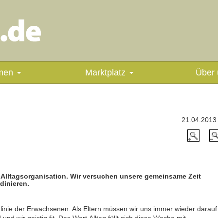
men
Marktplatz
Über 
21.04.2013
 Alltagsorganisation. Wir versuchen unsere gemeinsame Zeit
dinieren.
linie der Erwachsenen. Als Eltern müssen wir uns immer wieder darauf