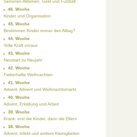
Senioren-Aktionen, Geld und Fußball
46. Woche
Kinder und Organisation
45. Woche
Bestimmen Kinder immer den Alltag?
44. Woche
Volle Kraft voraus
43. Woche
Neustart zu Neujahr
42. Woche
Fieberhafte Weihnachten
41. Woche
Advent, Advent und Weihnachtsmarkt
40. Woche
Advent, Erkältung und Arbeit
39. Woche
Krank: erst die Kinder, dann die Eltern
38. Woche
Advent, Infekt und andere Kleinigkeiten