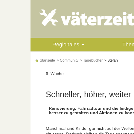
Regionales
The
Startseite
> Community
> Tagebücher
> Stefan
6. Woche
Schneller, höher, weiter
Renovierung, Fahrradtour und die leidige
besser zu gestalten und Aktionen zu koor
Manchmal sind Kinder gar nicht auf der Wellen