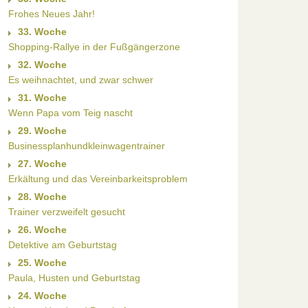
Frohes Neues Jahr!
33. Woche
Shopping-Rallye in der Fußgängerzone
32. Woche
Es weihnachtet, und zwar schwer
31. Woche
Wenn Papa vom Teig nascht
29. Woche
Businessplanhundkleinwagentrainer
27. Woche
Erkältung und das Vereinbarkeitsproblem
28. Woche
Trainer verzweifelt gesucht
26. Woche
Detektive am Geburtstag
25. Woche
Paula, Husten und Geburtstag
24. Woche