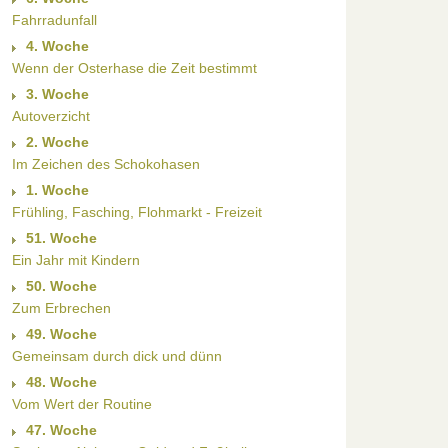
Fahrradunfall
4. Woche
Wenn der Osterhase die Zeit bestimmt
3. Woche
Autoverzicht
2. Woche
Im Zeichen des Schokohasen
1. Woche
Frühling, Fasching, Flohmarkt - Freizeit
51. Woche
Ein Jahr mit Kindern
50. Woche
Zum Erbrechen
49. Woche
Gemeinsam durch dick und dünn
48. Woche
Vom Wert der Routine
47. Woche