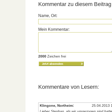
Kommentar zu diesem Beitrag 
Name, Ort:
Mein Kommentar:
2000
Zeichen frei
Kommentare von Lesern:
Klingone, Northeim:
25.04.2013 
Lieber Stephan, als wir umgezogen sind hatte