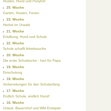
Husten, Hund und Ponyhof
25. Woche
Garten, Husten, Ferien
23. Woche
Herbst im Urwald
21. Woche
Erkältung, Hund und Schule
22. Woche
Schule schafft Arbeitssuche
20. Woche
Die erste Schulwoche - hart für Papa
19. Woche
Einschulung
18. Woche
Vorbereitungen für den Schulanfang
17. Woche
Endlich Schule, endlich Hund!
16. Woche
Urlaub, Bauernhof und WM-Endspiel