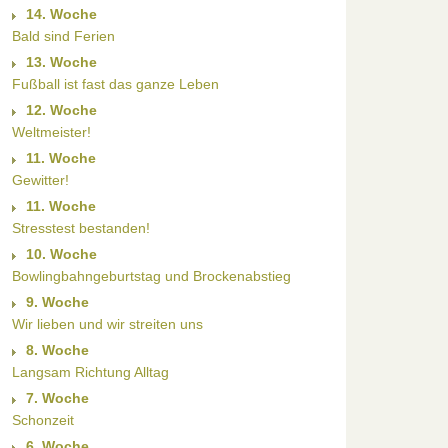
14. Woche
Bald sind Ferien
13. Woche
Fußball ist fast das ganze Leben
12. Woche
Weltmeister!
11. Woche
Gewitter!
11. Woche
Stresstest bestanden!
10. Woche
Bowlingbahngeburtstag und Brockenabstieg
9. Woche
Wir lieben und wir streiten uns
8. Woche
Langsam Richtung Alltag
7. Woche
Schonzeit
6. Woche