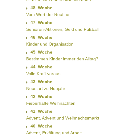
48. Woche
Vom Wert der Routine
47. Woche
Senioren-Aktionen, Geld und Fußball
46. Woche
Kinder und Organisation
45. Woche
Bestimmen Kinder immer den Alltag?
44. Woche
Volle Kraft voraus
43. Woche
Neustart zu Neujahr
42. Woche
Fieberhafte Weihnachten
41. Woche
Advent, Advent und Weihnachtsmarkt
40. Woche
Advent, Erkältung und Arbeit