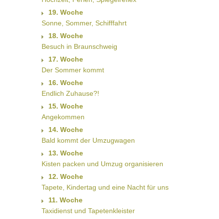
19. Woche
Sonne, Sommer, Schifffahrt
18. Woche
Besuch in Braunschweig
17. Woche
Der Sommer kommt
16. Woche
Endlich Zuhause?!
15. Woche
Angekommen
14. Woche
Bald kommt der Umzugwagen
13. Woche
Kisten packen und Umzug organisieren
12. Woche
Tapete, Kindertag und eine Nacht für uns
11. Woche
Taxidienst und Tapetenkleister