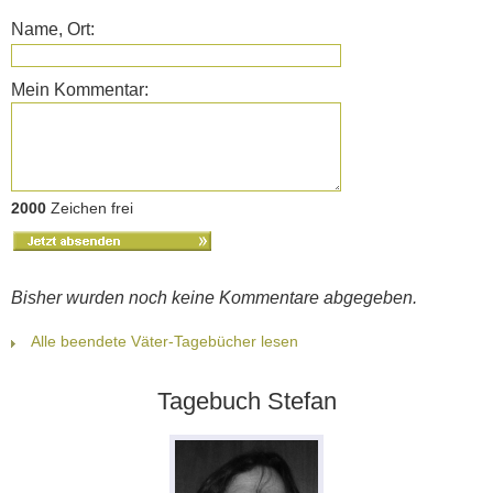
Name, Ort:
Mein Kommentar:
2000
Zeichen frei
Bisher wurden noch keine Kommentare abgegeben.
Alle beendete Väter-Tagebücher lesen
Tagebuch Stefan