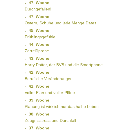
47. Woche
Durchgefallen!
47. Woche
Ostern, Schuhe und jede Menge Dates
45. Woche
Frühlingsgefühle
44. Woche
Zerreißprobe
43. Woche
Harry Potter, der BVB und die Smartphone
42. Woche
Berufliche Veränderungen
41. Woche
Voller Elan und voller Pläne
39. Woche
Planung ist wirklich nur das halbe Leben
38. Woche
Zeugnisstress und Durchfall
37. Woche