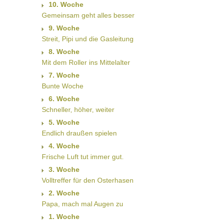
10. Woche
Gemeinsam geht alles besser
9. Woche
Streit, Pipi und die Gasleitung
8. Woche
Mit dem Roller ins Mittelalter
7. Woche
Bunte Woche
6. Woche
Schneller, höher, weiter
5. Woche
Endlich draußen spielen
4. Woche
Frische Luft tut immer gut.
3. Woche
Volltreffer für den Osterhasen
2. Woche
Papa, mach mal Augen zu
1. Woche