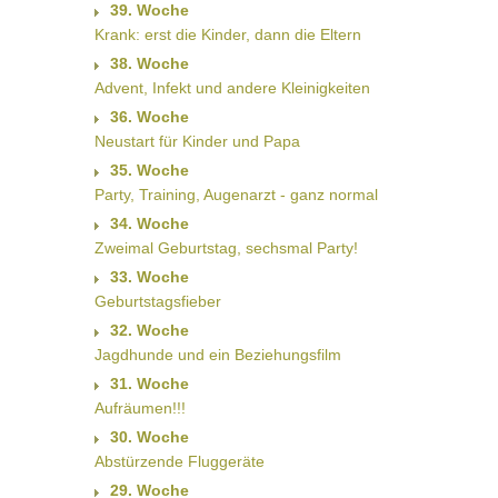
39. Woche
Krank: erst die Kinder, dann die Eltern
38. Woche
Advent, Infekt und andere Kleinigkeiten
36. Woche
Neustart für Kinder und Papa
35. Woche
Party, Training, Augenarzt - ganz normal
34. Woche
Zweimal Geburtstag, sechsmal Party!
33. Woche
Geburtstagsfieber
32. Woche
Jagdhunde und ein Beziehungsfilm
31. Woche
Aufräumen!!!
30. Woche
Abstürzende Fluggeräte
29. Woche