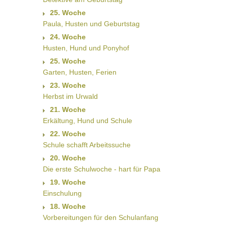
25. Woche
Paula, Husten und Geburtstag
24. Woche
Husten, Hund und Ponyhof
25. Woche
Garten, Husten, Ferien
23. Woche
Herbst im Urwald
21. Woche
Erkältung, Hund und Schule
22. Woche
Schule schafft Arbeitssuche
20. Woche
Die erste Schulwoche - hart für Papa
19. Woche
Einschulung
18. Woche
Vorbereitungen für den Schulanfang