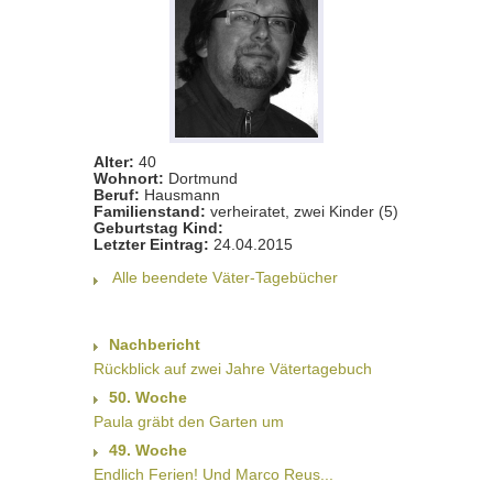
Alter:
40
Wohnort:
Dortmund
Beruf:
Hausmann
Familienstand:
verheiratet, zwei Kinder (5)
Geburtstag Kind:
Letzter Eintrag:
24.04.2015
Alle beendete Väter-Tagebücher
Nachbericht
Rückblick auf zwei Jahre Vätertagebuch
50. Woche
Paula gräbt den Garten um
49. Woche
Endlich Ferien! Und Marco Reus...