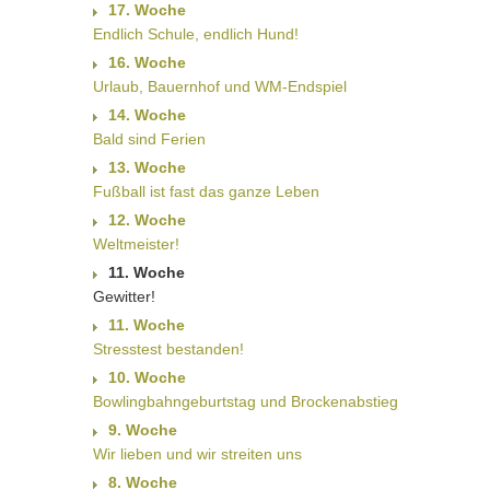
17. Woche
Endlich Schule, endlich Hund!
16. Woche
Urlaub, Bauernhof und WM-Endspiel
14. Woche
Bald sind Ferien
13. Woche
Fußball ist fast das ganze Leben
12. Woche
Weltmeister!
11. Woche
Gewitter!
11. Woche
Stresstest bestanden!
10. Woche
Bowlingbahngeburtstag und Brockenabstieg
9. Woche
Wir lieben und wir streiten uns
8. Woche