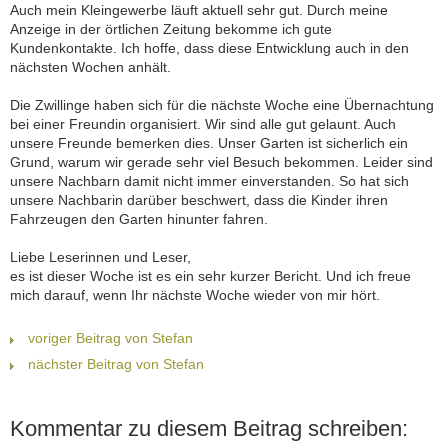
Auch mein Kleingewerbe läuft aktuell sehr gut. Durch meine
Anzeige in der örtlichen Zeitung bekomme ich gute
Kundenkontakte. Ich hoffe, dass diese Entwicklung auch in den
nächsten Wochen anhält.
Die Zwillinge haben sich für die nächste Woche eine Übernachtung
bei einer Freundin organisiert. Wir sind alle gut gelaunt. Auch
unsere Freunde bemerken dies. Unser Garten ist sicherlich ein
Grund, warum wir gerade sehr viel Besuch bekommen. Leider sind
unsere Nachbarn damit nicht immer einverstanden. So hat sich
unsere Nachbarin darüber beschwert, dass die Kinder ihren
Fahrzeugen den Garten hinunter fahren.
Liebe Leserinnen und Leser,
es ist dieser Woche ist es ein sehr kurzer Bericht. Und ich freue
mich darauf, wenn Ihr nächste Woche wieder von mir hört.
voriger Beitrag von Stefan
nächster Beitrag von Stefan
Kommentar zu diesem Beitrag schreiben: