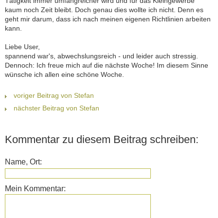
Tätigkeit immer umfangreicher wird und für das Kleingewerbe
kaum noch Zeit bleibt. Doch genau dies wollte ich nicht. Denn es
geht mir darum, dass ich nach meinen eigenen Richtlinien arbeiten
kann.
Liebe User,
spannend war's, abwechslungsreich - und leider auch stressig.
Dennoch: Ich freue mich auf die nächste Woche! Im diesem Sinne
wünsche ich allen eine schöne Woche.
voriger Beitrag von Stefan
nächster Beitrag von Stefan
Kommentar zu diesem Beitrag schreiben:
Name, Ort:
Mein Kommentar: