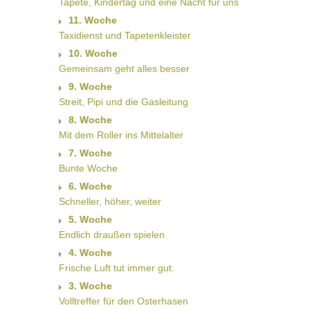
Tapete, Kindertag und eine Nacht für uns
11. Woche
Taxidienst und Tapetenkleister
10. Woche
Gemeinsam geht alles besser
9. Woche
Streit, Pipi und die Gasleitung
8. Woche
Mit dem Roller ins Mittelalter
7. Woche
Bunte Woche
6. Woche
Schneller, höher, weiter
5. Woche
Endlich draußen spielen
4. Woche
Frische Luft tut immer gut.
3. Woche
Volltreffer für den Osterhasen