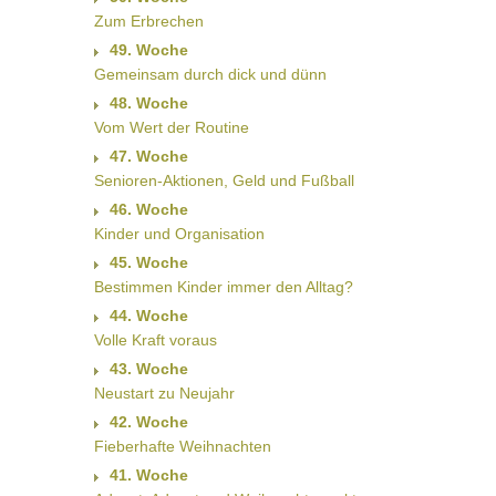
Zum Erbrechen
49. Woche
Gemeinsam durch dick und dünn
48. Woche
Vom Wert der Routine
47. Woche
Senioren-Aktionen, Geld und Fußball
46. Woche
Kinder und Organisation
45. Woche
Bestimmen Kinder immer den Alltag?
44. Woche
Volle Kraft voraus
43. Woche
Neustart zu Neujahr
42. Woche
Fieberhafte Weihnachten
41. Woche