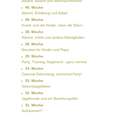
Advent, Advent und Weihnachtsmarkt
40. Woche
Advent, Erkältung und Arbeit
39. Woche
Krank: erst die Kinder, dann die Eltern
38. Woche
Advent, Infekt und andere Kleinigkeiten
36. Woche
Neustart für Kinder und Papa
35. Woche
Party, Training, Augenarzt - ganz normal
34. Woche
Zweimal Geburtstag, sechsmal Party!
33. Woche
Geburtstagsfieber
32. Woche
Jagdhunde und ein Beziehungsfilm
31. Woche
Aufräumen!!!