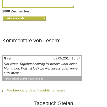
2000
Zeichen frei
Kommentare von Lesern:
Gast:
09.05.2014 10:37
Der letzte Tagebucheintrag ist bereits über einen
Monat her. Was ist los? Zu viel Stress oder keine
Lust mehr?
unmöglicher Beitrag? Bitte melden!
Alle beendete Väter-Tagebücher lesen
Tagebuch Stefan