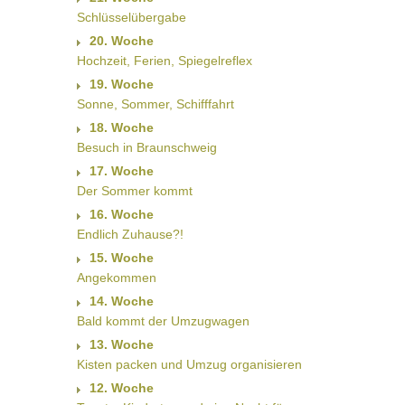
Schlüsselübergabe
20. Woche
Hochzeit, Ferien, Spiegelreflex
19. Woche
Sonne, Sommer, Schifffahrt
18. Woche
Besuch in Braunschweig
17. Woche
Der Sommer kommt
16. Woche
Endlich Zuhause?!
15. Woche
Angekommen
14. Woche
Bald kommt der Umzugwagen
13. Woche
Kisten packen und Umzug organisieren
12. Woche