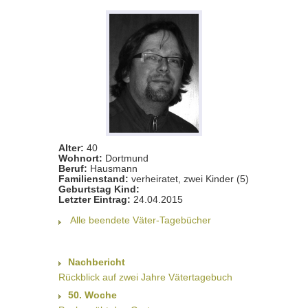
Alter:
40
Wohnort:
Dortmund
Beruf:
Hausmann
Familienstand:
verheiratet, zwei Kinder (5)
Geburtstag Kind:
Letzter Eintrag:
24.04.2015
Alle beendete Väter-Tagebücher
Nachbericht
Rückblick auf zwei Jahre Vätertagebuch
50. Woche