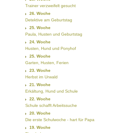
Trainer verzweifelt gesucht
26. Woche
Detektive am Geburtstag
25. Woche
Paula, Husten und Geburtstag
24. Woche
Husten, Hund und Ponyhof
25. Woche
Garten, Husten, Ferien
23. Woche
Herbst im Urwald
21. Woche
Erkältung, Hund und Schule
22. Woche
Schule schafft Arbeitssuche
20. Woche
Die erste Schulwoche - hart für Papa
19. Woche