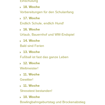
Einschulung
18. Woche
Vorbereitungen für den Schulanfang
17. Woche
Endlich Schule, endlich Hund!
16. Woche
Urlaub, Bauernhof und WM-Endspiel
14. Woche
Bald sind Ferien
13. Woche
Fußball ist fast das ganze Leben
12. Woche
Weltmeister!
11. Woche
Gewitter!
11. Woche
Stresstest bestanden!
10. Woche
Bowlingbahngeburtstag und Brockenabstieg