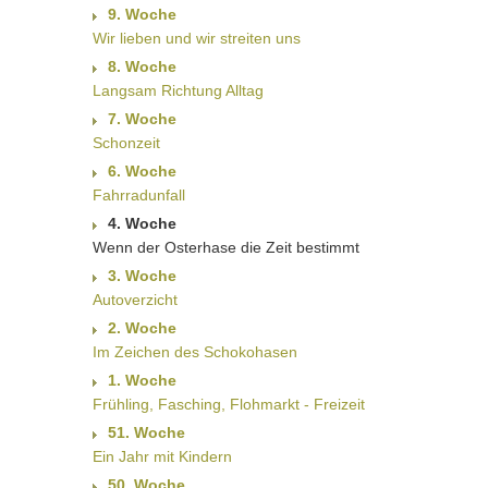
9. Woche
Wir lieben und wir streiten uns
8. Woche
Langsam Richtung Alltag
7. Woche
Schonzeit
6. Woche
Fahrradunfall
4. Woche
Wenn der Osterhase die Zeit bestimmt
3. Woche
Autoverzicht
2. Woche
Im Zeichen des Schokohasen
1. Woche
Frühling, Fasching, Flohmarkt - Freizeit
51. Woche
Ein Jahr mit Kindern
50. Woche