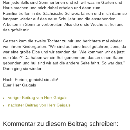
Nun jedenfalls sind Sommerferien und ich will was im Garten und
Haus machen und mich dabei erholen und dann zum
Familientreffen in die Sächsische Schweiz fahren und mich dann so
langsam wieder auf das neue Schuljahr und die anstehenden
Arbeiten im Seminar vorbereiten. Also die erste Woche ist frei und
das gefällt mir.
Gestern kam die zweite Tochter zu mir und berichtete mal wieder
von ihrem Kindergarten: "Wir sind auf eine Insel gefahren, Jens, da
war eine große Elbe und wir standen da: 'Wie kommen wir da jetzt
nur rüber?' Da haben wir ein Seil genommen, das an einen Baum
gebunden und hui sind wir auf die andere Seite fahrt. So war das."
Dann ging sie wieder.
Hach, Ferien, genießt sie alle!
Euer Herr Gaigals
voriger Beitrag von Herr Gaigals
nächster Beitrag von Herr Gaigals
Kommentar zu diesem Beitrag schreiben: