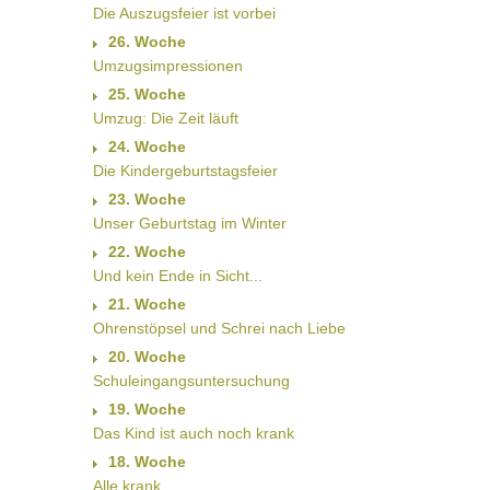
Die Auszugsfeier ist vorbei
26. Woche
Umzugsimpressionen
25. Woche
Umzug: Die Zeit läuft
24. Woche
Die Kindergeburtstagsfeier
23. Woche
Unser Geburtstag im Winter
22. Woche
Und kein Ende in Sicht...
21. Woche
Ohrenstöpsel und Schrei nach Liebe
20. Woche
Schuleingangsuntersuchung
19. Woche
Das Kind ist auch noch krank
18. Woche
Alle krank