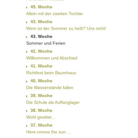
45. Woche
Allein mit der zweiten Tochter
43. Woche
Wem ist der Sommer zu heiß? Uns nicht!
43. Woche
Sommer und Ferien
42. Woche
Willkommen und Abschied
41. Woche
Richtfest beim Baumhaus
40. Woche
Die Wasserstände fallen
39. Woche
Die Schule als Auffanglager
38. Woche
Wohl gesittet...
37. Woche
Here comes the sun ...