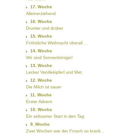
17. Woche
Alleinerziehend
16. Woche
Drunter und drüber
15. Woche
Fröhöliche Weihnacht überall ...
14. Woche
Wir sind Sonnenkönigin!
13. Woche
Lecker Vanillekipferl und Met
12. Woche
Die Milch ist sauer
11. Woche
Erster Advent
10. Woche
Ein seltsamer Start in den Tag
9. Woche
Zwei Wochen war der Frosch so krank...