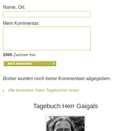
Name, Ort:
Mein Kommentar:
2000
Zeichen frei
Bisher wurden noch keine Kommentare abgegeben.
Alle beendete Väter-Tagebücher lesen
Tagebuch Herr Gaigals