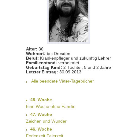
Alter:
36
Wohnort:
bei Dresden
Beruf:
Krankenpfleger und zukünftig Lehrer
Familienstand:
verheiratet
Geburtstag Kind:
2 Töchter, 5 und 2 Jahre
Letzter Eintrag:
30.09.2013
Alle beendete Väter-Tagebücher
48. Woche
Eine Woche ohne Familie
47. Woche
Zeichen und Wunder
46. Woche
Ferienzeit Feierzeit