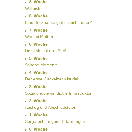
8. Woche
Will nich!
8. Woche
Eine Bockpahse gibt es nicht, oder?
7. Woche
Wie bei Muttern
6. Woche
Der Zahn ist draußen!
5. Woche
Schöne Momente
4. Woche
Der erste Wackelzahn ist da!
3. Woche
Sozialphobie vs. dichte Infrastruktur
2. Woche
Ausflug und Abschiedsfeier
1. Woche
Sorgerecht: eigene Erfahrungen
0. Woche