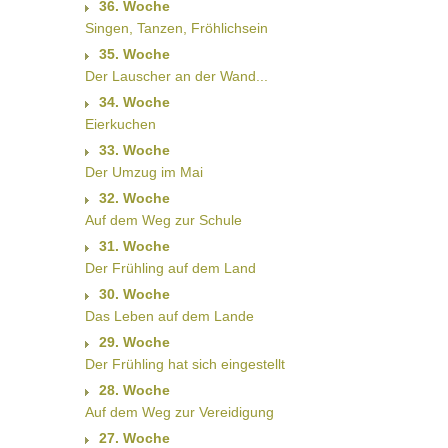
36. Woche
Singen, Tanzen, Fröhlichsein
35. Woche
Der Lauscher an der Wand...
34. Woche
Eierkuchen
33. Woche
Der Umzug im Mai
32. Woche
Auf dem Weg zur Schule
31. Woche
Der Frühling auf dem Land
30. Woche
Das Leben auf dem Lande
29. Woche
Der Frühling hat sich eingestellt
28. Woche
Auf dem Weg zur Vereidigung
27. Woche