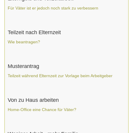
Für Väter ist er jedoch noch stark zu verbessern
Teilzeit nach Elternzeit
Wie beantragen?
Musterantrag
Teilzeit während Elternzeit zur Vorlage beim Arbeitgeber
Von zu Haus arbeiten
Home-Office eine Chance für Väter?