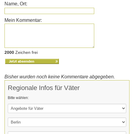
Name, Ort:
Mein Kommentar:
2000
Zeichen frei
Bisher wurden noch keine Kommentare abgegeben.
Regionale Infos für Väter
Bitte wählen: