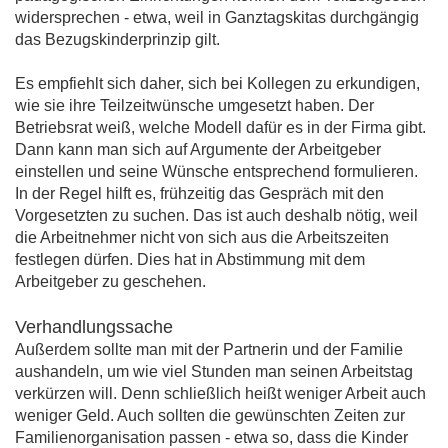
widersprechen - etwa, weil in Ganztagskitas durchgängig
das Bezugskinderprinzip gilt.
Es empfiehlt sich daher, sich bei Kollegen zu erkundigen,
wie sie ihre Teilzeitwünsche umgesetzt haben. Der
Betriebsrat weiß, welche Modell dafür es in der Firma gibt.
Dann kann man sich auf Argumente der Arbeitgeber
einstellen und seine Wünsche entsprechend formulieren.
In der Regel hilft es, frühzeitig das Gespräch mit den
Vorgesetzten zu suchen. Das ist auch deshalb nötig, weil
die Arbeitnehmer nicht von sich aus die Arbeitszeiten
festlegen dürfen. Dies hat in Abstimmung mit dem
Arbeitgeber zu geschehen.
Verhandlungssache
Außerdem sollte man mit der Partnerin und der Familie
aushandeln, um wie viel Stunden man seinen Arbeitstag
verkürzen will. Denn schließlich heißt weniger Arbeit auch
weniger Geld. Auch sollten die gewünschten Zeiten zur
Familienorganisation passen - etwa so, dass die Kinder