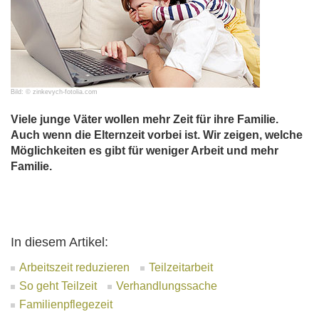
Bild: © zinkevych-fotolia.com
Viele junge Väter wollen mehr Zeit für ihre Familie.
Auch wenn die Elternzeit vorbei ist. Wir zeigen, welche
Möglichkeiten es gibt für weniger Arbeit und mehr
Familie.
In diesem Artikel:
Arbeitszeit reduzieren
Teilzeitarbeit
So geht Teilzeit
Verhandlungssache
Familienpflegezeit