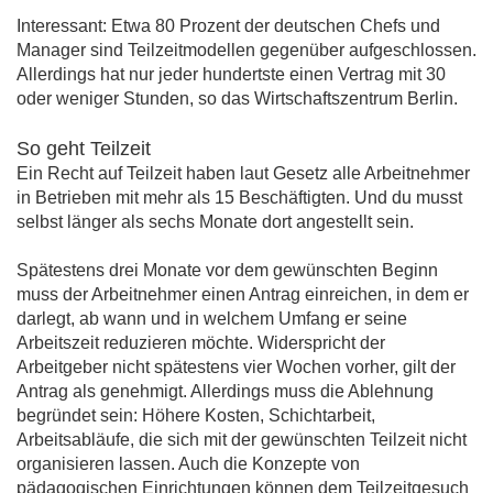
Interessant: Etwa 80 Prozent der deutschen Chefs und
Manager sind Teilzeitmodellen gegenüber aufgeschlossen.
Allerdings hat nur jeder hundertste einen Vertrag mit 30
oder weniger Stunden, so das Wirtschaftszentrum Berlin.
So geht Teilzeit
Ein Recht auf Teilzeit haben laut Gesetz alle Arbeitnehmer
in Betrieben mit mehr als 15 Beschäftigten. Und du musst
selbst länger als sechs Monate dort angestellt sein.
Spätestens drei Monate vor dem gewünschten Beginn
muss der Arbeitnehmer einen Antrag einreichen, in dem er
darlegt, ab wann und in welchem Umfang er seine
Arbeitszeit reduzieren möchte. Widerspricht der
Arbeitgeber nicht spätestens vier Wochen vorher, gilt der
Antrag als genehmigt. Allerdings muss die Ablehnung
begründet sein: Höhere Kosten, Schichtarbeit,
Arbeitsabläufe, die sich mit der gewünschten Teilzeit nicht
organisieren lassen. Auch die Konzepte von
pädagogischen Einrichtungen können dem Teilzeitgesuch