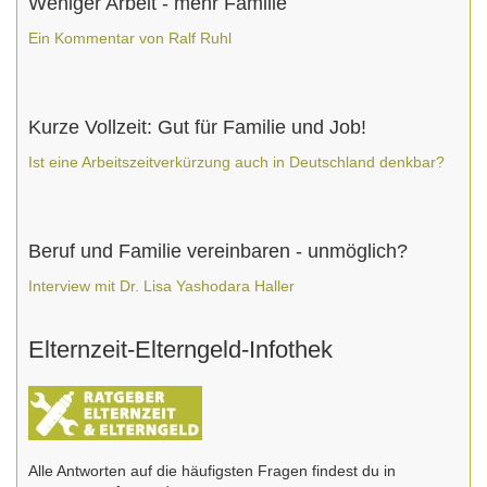
Weniger Arbeit - mehr Familie
Ein Kommentar von Ralf Ruhl
Kurze Vollzeit: Gut für Familie und Job!
Ist eine Arbeitszeitverkürzung auch in Deutschland denkbar?
Beruf und Familie vereinbaren - unmöglich?
Interview mit Dr. Lisa Yashodara Haller
Elternzeit-Elterngeld-Infothek
Alle Antworten auf die häufigsten Fragen findest du in