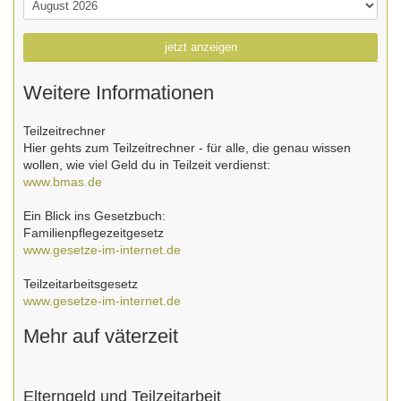
jetzt anzeigen
Weitere Informationen
Teilzeitrechner
Hier gehts zum Teilzeitrechner - für alle, die genau wissen
wollen, wie viel Geld du in Teilzeit verdienst:
www.bmas.de
Ein Blick ins Gesetzbuch:
Familienpflegezeitgesetz
www.gesetze-im-internet.de
Teilzeitarbeitsgesetz
www.gesetze-im-internet.de
Mehr auf väterzeit
Elterngeld und Teilzeitarbeit