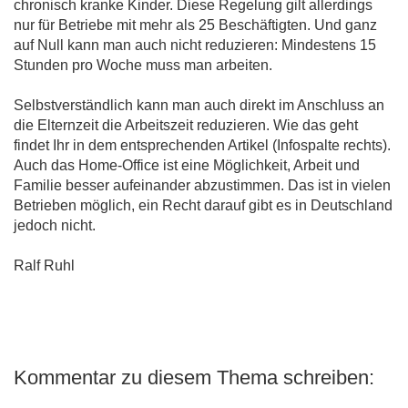
chronisch kranke Kinder. Diese Regelung gilt allerdings
nur für Betriebe mit mehr als 25 Beschäftigten. Und ganz
auf Null kann man auch nicht reduzieren: Mindestens 15
Stunden pro Woche muss man arbeiten.
Selbstverständlich kann man auch direkt im Anschluss an
die Elternzeit die Arbeitszeit reduzieren. Wie das geht
findet Ihr in dem entsprechenden Artikel (Infospalte rechts).
Auch das Home-Office ist eine Möglichkeit, Arbeit und
Familie besser aufeinander abzustimmen. Das ist in vielen
Betrieben möglich, ein Recht darauf gibt es in Deutschland
jedoch nicht.
Ralf Ruhl
Kommentar zu diesem Thema schreiben: