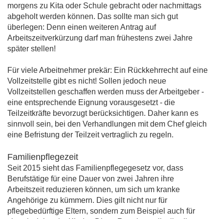
morgens zu Kita oder Schule gebracht oder nachmittags
abgeholt werden können. Das sollte man sich gut
überlegen: Denn einen weiteren Antrag auf
Arbeitszeitverkürzung darf man frühestens zwei Jahre
später stellen!
Für viele Arbeitnehmer prekär: Ein Rückkehrrecht auf eine
Vollzeitstelle gibt es nicht! Sollen jedoch neue
Vollzeitstellen geschaffen werden muss der Arbeitgeber -
eine entsprechende Eignung vorausgesetzt - die
Teilzeitkräfte bevorzugt berücksichtigen. Daher kann es
sinnvoll sein, bei den Verhandlungen mit dem Chef gleich
eine Befristung der Teilzeit vertraglich zu regeln.
Familienpflegezeit
Seit 2015 sieht das Familienpflegegesetz vor, dass
Berufstätige für eine Dauer von zwei Jahren ihre
Arbeitszeit reduzieren können, um sich um kranke
Angehörige zu kümmern. Dies gilt nicht nur für
pflegebedürftige Eltern, sondern zum Beispiel auch für