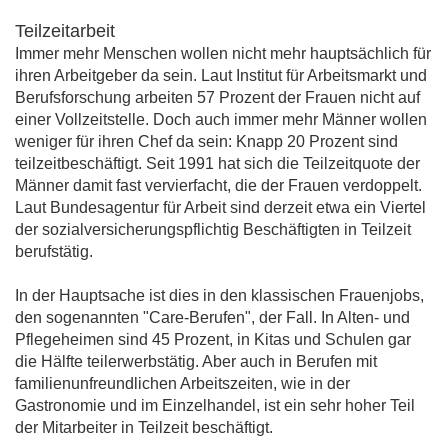
Teilzeitarbeit
Immer mehr Menschen wollen nicht mehr hauptsächlich für
ihren Arbeitgeber da sein. Laut Institut für Arbeitsmarkt und
Berufsforschung arbeiten 57 Prozent der Frauen nicht auf
einer Vollzeitstelle. Doch auch immer mehr Männer wollen
weniger für ihren Chef da sein: Knapp 20 Prozent sind
teilzeitbeschäftigt. Seit 1991 hat sich die Teilzeitquote der
Männer damit fast vervierfacht, die der Frauen verdoppelt.
Laut Bundesagentur für Arbeit sind derzeit etwa ein Viertel
der sozialversicherungspflichtig Beschäftigten in Teilzeit
berufstätig.
In der Hauptsache ist dies in den klassischen Frauenjobs,
den sogenannten "Care-Berufen", der Fall. In Alten- und
Pflegeheimen sind 45 Prozent, in Kitas und Schulen gar
die Hälfte teilerwerbstätig. Aber auch in Berufen mit
familienunfreundlichen Arbeitszeiten, wie in der
Gastronomie und im Einzelhandel, ist ein sehr hoher Teil
der Mitarbeiter in Teilzeit beschäftigt.