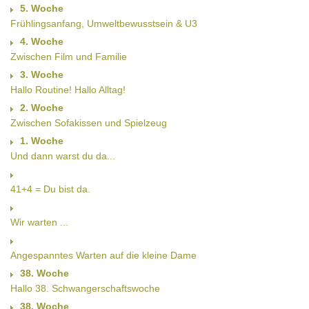
5. Woche
Frühlingsanfang, Umweltbewusstsein & U3
4. Woche
Zwischen Film und Familie
3. Woche
Hallo Routine! Hallo Alltag!
2. Woche
Zwischen Sofakissen und Spielzeug
1. Woche
Und dann warst du da...
41+4 = Du bist da.
Wir warten ...
Angespanntes Warten auf die kleine Dame
38. Woche
Hallo 38. Schwangerschaftswoche
38. Woche