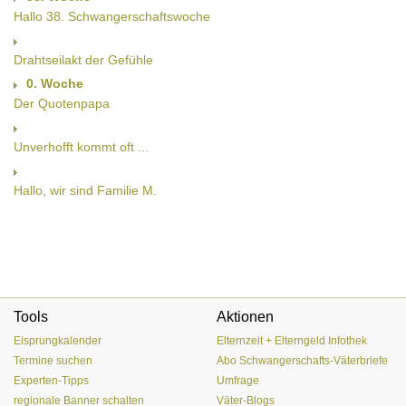
Hallo 38. Schwangerschaftswoche
Drahtseilakt der Gefühle
0. Woche
Der Quotenpapa
Unverhofft kommt oft ...
Hallo, wir sind Familie M.
Tools
Aktionen
Eisprungkalender
Elternzeit + Elterngeld Infothek
Termine suchen
Abo Schwangerschafts-Väterbriefe
Experten-Tipps
Umfrage
regionale Banner schalten
Väter-Blogs