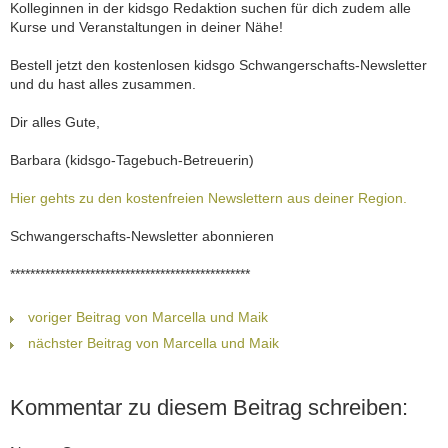
Kolleginnen in der kidsgo Redaktion suchen für dich zudem alle
Kurse und Veranstaltungen in deiner Nähe!
Bestell jetzt den kostenlosen kidsgo Schwangerschafts-Newsletter
und du hast alles zusammen.
Dir alles Gute,
Barbara (kidsgo-Tagebuch-Betreuerin)
Hier gehts zu den kostenfreien Newslettern aus deiner Region.
Schwangerschafts-Newsletter abonnieren
************************************************
voriger Beitrag von Marcella und Maik
nächster Beitrag von Marcella und Maik
Kommentar zu diesem Beitrag schreiben: