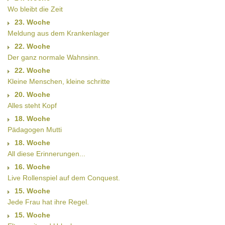
Wo bleibt die Zeit
23. Woche
Meldung aus dem Krankenlager
22. Woche
Der ganz normale Wahnsinn.
22. Woche
Kleine Menschen, kleine schritte
20. Woche
Alles steht Kopf
18. Woche
Pädagogen Mutti
18. Woche
All diese Erinnerungen...
16. Woche
Live Rollenspiel auf dem Conquest.
15. Woche
Jede Frau hat ihre Regel.
15. Woche