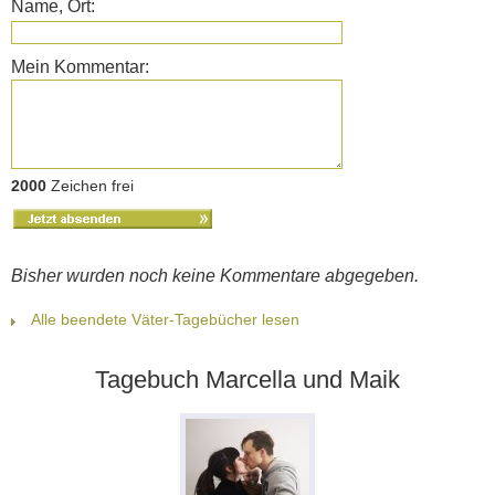
Name, Ort:
Mein Kommentar:
2000
Zeichen frei
Bisher wurden noch keine Kommentare abgegeben.
Alle beendete Väter-Tagebücher lesen
Tagebuch Marcella und Maik