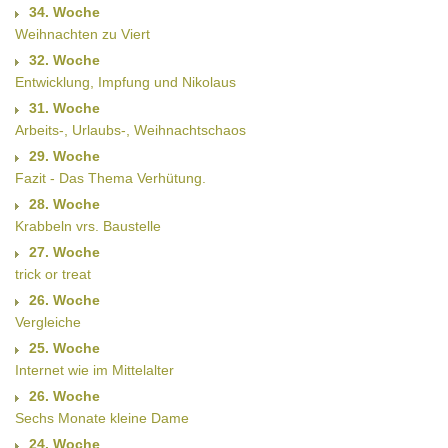
34. Woche
Weihnachten zu Viert
32. Woche
Entwicklung, Impfung und Nikolaus
31. Woche
Arbeits-, Urlaubs-, Weihnachtschaos
29. Woche
Fazit - Das Thema Verhütung.
28. Woche
Krabbeln vrs. Baustelle
27. Woche
trick or treat
26. Woche
Vergleiche
25. Woche
Internet wie im Mittelalter
26. Woche
Sechs Monate kleine Dame
24. Woche