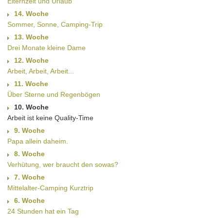
Elternzeit und Urlaub
14. Woche
Sommer, Sonne, Camping-Trip
13. Woche
Drei Monate kleine Dame
12. Woche
Arbeit, Arbeit, Arbeit...
11. Woche
Über Sterne und Regenbögen
10. Woche
Arbeit ist keine Quality-Time
9. Woche
Papa allein daheim.
8. Woche
Verhütung, wer braucht den sowas?
7. Woche
Mittelalter-Camping Kurztrip
6. Woche
24 Stunden hat ein Tag