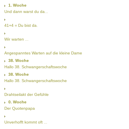
1. Woche
Und dann warst du da...
41+4 = Du bist da.
Wir warten ...
Angespanntes Warten auf die kleine Dame
38. Woche
Hallo 38. Schwangerschaftswoche
38. Woche
Hallo 38. Schwangerschaftswoche
Drahtseilakt der Gefühle
0. Woche
Der Quotenpapa
Unverhofft kommt oft ...