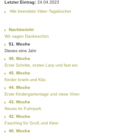
Letzter Eintrag:
24.04.2023
Alle beendete Väter-Tagebücher
Nachbericht
Wir sagen Dankeschön
51. Woche
Dieses eine Jahr
49. Woche
Erste Schritte, erstes Larp und fast ein
45. Woche
Kinder krank und Kita
44. Woche
Erste Kindergartentage und viese Viren
43. Woche
Neues im Fuhrpark
42. Woche
Fasching für Groß und Klein
40. Woche