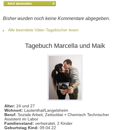
Bisher wurden noch keine Kommentare abgegeben.
Alle beendete Väter-Tagebücher lesen
Tagebuch Marcella und Maik
Alter:
24 und 27
Wohnort:
Lautenthal/Langelsheim
Beruf:
Soziale Arbeit, Zeitsoldat + Chemisch Technischer
Assistent im Labor
Familienstand:
verheiratet, 2 Kinder
Geburtstag Kind:
09.04.22