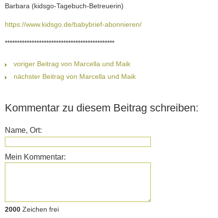
Barbara (kidsgo-Tagebuch-Betreuerin)
https://www.kidsgo.de/babybrief-abonnieren/
*********************************************
voriger Beitrag von Marcella und Maik
nächster Beitrag von Marcella und Maik
Kommentar zu diesem Beitrag schreiben:
Name, Ort:
Mein Kommentar:
2000
Zeichen frei