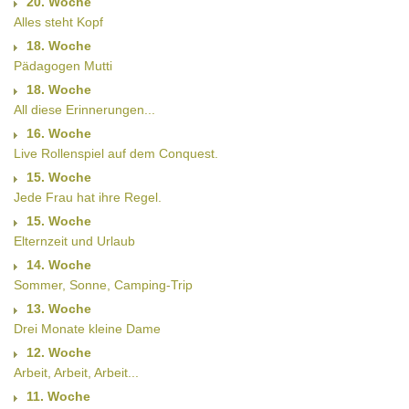
20. Woche
Alles steht Kopf
18. Woche
Pädagogen Mutti
18. Woche
All diese Erinnerungen...
16. Woche
Live Rollenspiel auf dem Conquest.
15. Woche
Jede Frau hat ihre Regel.
15. Woche
Elternzeit und Urlaub
14. Woche
Sommer, Sonne, Camping-Trip
13. Woche
Drei Monate kleine Dame
12. Woche
Arbeit, Arbeit, Arbeit...
11. Woche