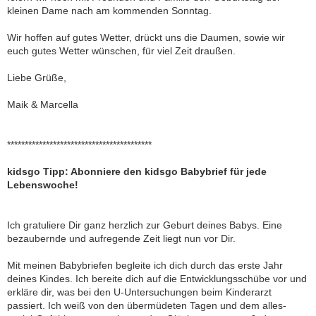
kleinen Dame nach am kommenden Sonntag.
Wir hoffen auf gutes Wetter, drückt uns die Daumen, sowie wir
euch gutes Wetter wünschen, für viel Zeit draußen.
Liebe Grüße,
Maik & Marcella
*****************************************
kidsgo Tipp: Abonniere den kidsgo Babybrief für jede
Lebenswoche!
Ich gratuliere Dir ganz herzlich zur Geburt deines Babys. Eine
bezaubernde und aufregende Zeit liegt nun vor Dir.
Mit meinen Babybriefen begleite ich dich durch das erste Jahr
deines Kindes. Ich bereite dich auf die Entwicklungsschübe vor und
erkläre dir, was bei den U-Untersuchungen beim Kinderarzt
passiert. Ich weiß von den übermüdeten Tagen und dem alles-