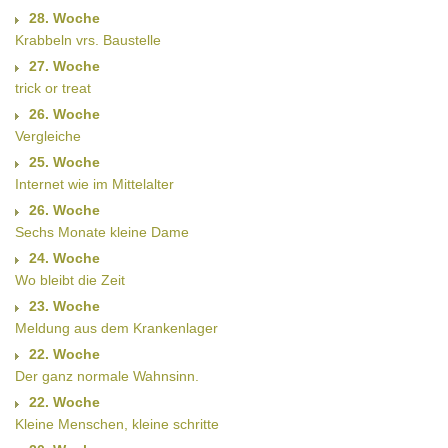
28. Woche
Krabbeln vrs. Baustelle
27. Woche
trick or treat
26. Woche
Vergleiche
25. Woche
Internet wie im Mittelalter
26. Woche
Sechs Monate kleine Dame
24. Woche
Wo bleibt die Zeit
23. Woche
Meldung aus dem Krankenlager
22. Woche
Der ganz normale Wahnsinn.
22. Woche
Kleine Menschen, kleine schritte