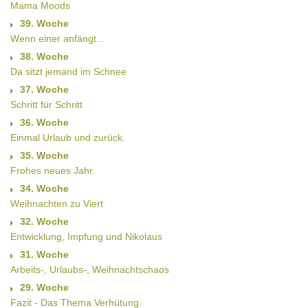
Mama Moods
39. Woche
Wenn einer anfängt...
38. Woche
Da sitzt jemand im Schnee
37. Woche
Schritt für Schritt
36. Woche
Einmal Urlaub und zurück.
35. Woche
Frohes neues Jahr.
34. Woche
Weihnachten zu Viert
32. Woche
Entwicklung, Impfung und Nikolaus
31. Woche
Arbeits-, Urlaubs-, Weihnachtschaos
29. Woche
Fazit - Das Thema Verhütung.