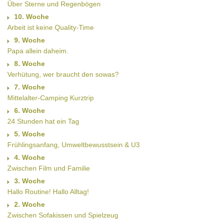
Über Sterne und Regenbögen
10. Woche
Arbeit ist keine Quality-Time
9. Woche
Papa allein daheim.
8. Woche
Verhütung, wer braucht den sowas?
7. Woche
Mittelalter-Camping Kurztrip
6. Woche
24 Stunden hat ein Tag
5. Woche
Frühlingsanfang, Umweltbewusstsein & U3
4. Woche
Zwischen Film und Familie
3. Woche
Hallo Routine! Hallo Alltag!
2. Woche
Zwischen Sofakissen und Spielzeug