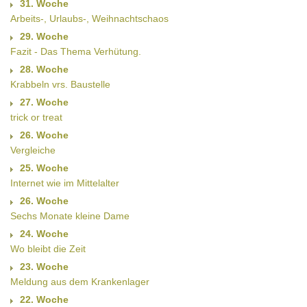
31. Woche
Arbeits-, Urlaubs-, Weihnachtschaos
29. Woche
Fazit - Das Thema Verhütung.
28. Woche
Krabbeln vrs. Baustelle
27. Woche
trick or treat
26. Woche
Vergleiche
25. Woche
Internet wie im Mittelalter
26. Woche
Sechs Monate kleine Dame
24. Woche
Wo bleibt die Zeit
23. Woche
Meldung aus dem Krankenlager
22. Woche