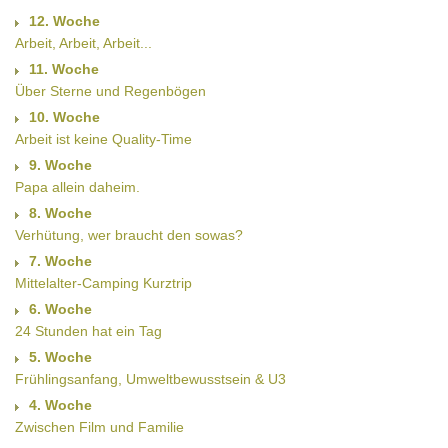
12. Woche
Arbeit, Arbeit, Arbeit...
11. Woche
Über Sterne und Regenbögen
10. Woche
Arbeit ist keine Quality-Time
9. Woche
Papa allein daheim.
8. Woche
Verhütung, wer braucht den sowas?
7. Woche
Mittelalter-Camping Kurztrip
6. Woche
24 Stunden hat ein Tag
5. Woche
Frühlingsanfang, Umweltbewusstsein & U3
4. Woche
Zwischen Film und Familie