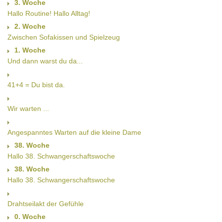
3. Woche
Hallo Routine! Hallo Alltag!
2. Woche
Zwischen Sofakissen und Spielzeug
1. Woche
Und dann warst du da...
41+4 = Du bist da.
Wir warten ...
Angespanntes Warten auf die kleine Dame
38. Woche
Hallo 38. Schwangerschaftswoche
38. Woche
Hallo 38. Schwangerschaftswoche
Drahtseilakt der Gefühle
0. Woche