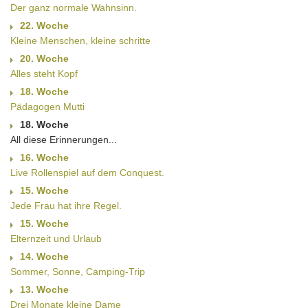
Der ganz normale Wahnsinn.
22. Woche
Kleine Menschen, kleine schritte
20. Woche
Alles steht Kopf
18. Woche
Pädagogen Mutti
18. Woche
All diese Erinnerungen...
16. Woche
Live Rollenspiel auf dem Conquest.
15. Woche
Jede Frau hat ihre Regel.
15. Woche
Elternzeit und Urlaub
14. Woche
Sommer, Sonne, Camping-Trip
13. Woche
Drei Monate kleine Dame