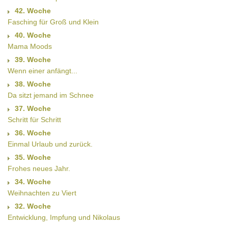
42. Woche
Fasching für Groß und Klein
40. Woche
Mama Moods
39. Woche
Wenn einer anfängt...
38. Woche
Da sitzt jemand im Schnee
37. Woche
Schritt für Schritt
36. Woche
Einmal Urlaub und zurück.
35. Woche
Frohes neues Jahr.
34. Woche
Weihnachten zu Viert
32. Woche
Entwicklung, Impfung und Nikolaus