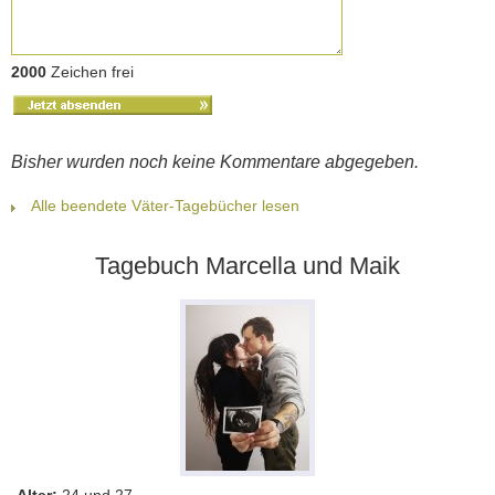
2000
Zeichen frei
Bisher wurden noch keine Kommentare abgegeben.
Alle beendete Väter-Tagebücher lesen
Tagebuch Marcella und Maik