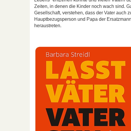
Zeiten, in denen die Kinder noch wach sind. G
Gesellschaft, verstehen, dass der Vater auch 
Hauptbezugsperson und Papa der Ersatzmann i
heraustreten.