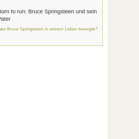
Born to run: Bruce Springsteen und sein
Vater
as Bruce Springsteen in seinem Leben bewegte?