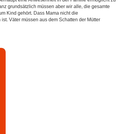
anz grundsätzlich müssen aber wir alle, die gesamte
zum Kind gehört. Dass Mama nicht die
st. Väter müssen aus dem Schatten der Mütter