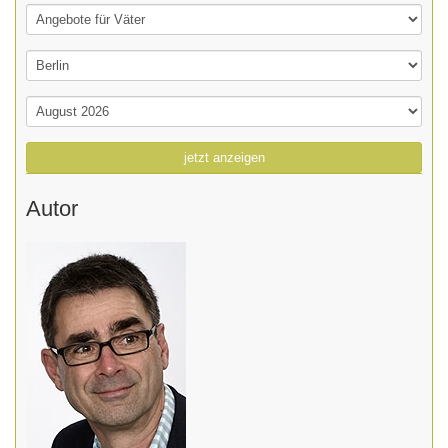
jetzt anzeigen
Autor