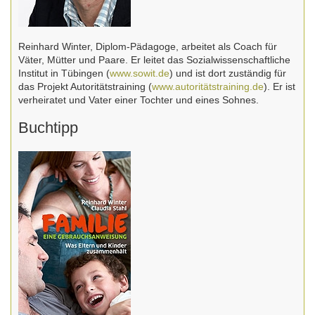
Reinhard Winter, Diplom-Pädagoge, arbeitet als Coach für
Väter, Mütter und Paare. Er leitet das Sozialwissenschaftliche
Institut in Tübingen (
www.sowit.de
) und ist dort zuständig für
das Projekt Autoritätstraining (
www.autoritätstraining.de
). Er ist
verheiratet und Vater einer Tochter und eines Sohnes.
Buchtipp