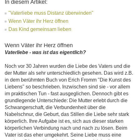
In diesem Artikel:
"Vaterliebe muss Distanz überwinden"
Wenn Väter ihr Herz öffnen
Das Kind gemeinsam lieben
Wenn Väter ihr Herz öffnen
Vaterliebe - was ist das eigentlich?
Noch vor 30 Jahren wurden die Liebe des Vaters und die
der Mutter als sehr unterschiedlich gesehen. Das wird z.B.
in dem berühmten Buch von Erich Fromm "Die Kunst des
Liebens" so beschrieben. Inzwischen sind sie - vor allem
im praktischen Tun - fast ausgeglichen. Dennoch gibt es
grundlegende Unterschiede: Die Mutter erlebt durch die
Schwangerschaft, die Verbundenheit über die
Nabelschnur, die Geburt, das Stillen die Liebe sehr stark
körperlich. Ihre Aufgabe ist es, sich aus dieser starken
körperlichen Verbindung nach und nach zu lösen. Beim
Vater ist das eher umgekehrt. Seine Liebe muss eine