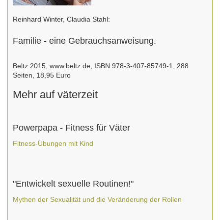
Reinhard Winter, Claudia Stahl:
Familie - eine Gebrauchsanweisung.
Beltz 2015, www.beltz.de, ISBN 978-3-407-85749-1, 288
Seiten, 18,95 Euro
Mehr auf väterzeit
Powerpapa - Fitness für Väter
Fitness-Übungen mit Kind
"Entwickelt sexuelle Routinen!"
Mythen der Sexualität und die Veränderung der Rollen