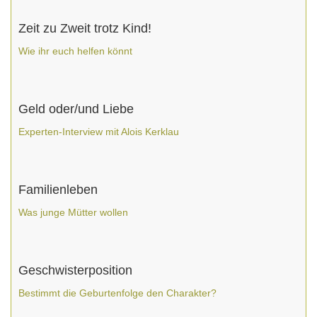
Zeit zu Zweit trotz Kind!
Wie ihr euch helfen könnt
Geld oder/und Liebe
Experten-Interview mit Alois Kerklau
Familienleben
Was junge Mütter wollen
Geschwisterposition
Bestimmt die Geburtenfolge den Charakter?