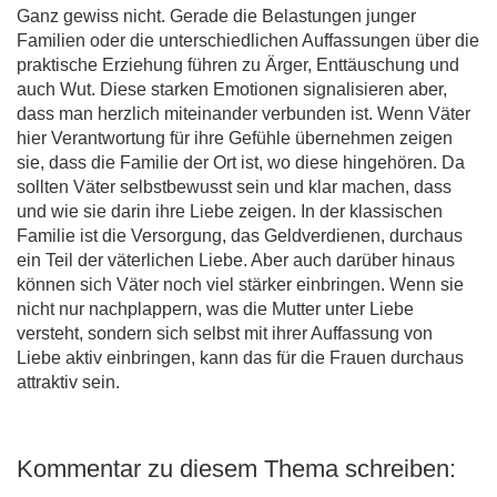
Ganz gewiss nicht. Gerade die Belastungen junger
Familien oder die unterschiedlichen Auffassungen über die
praktische Erziehung führen zu Ärger, Enttäuschung und
auch Wut. Diese starken Emotionen signalisieren aber,
dass man herzlich miteinander verbunden ist. Wenn Väter
hier Verantwortung für ihre Gefühle übernehmen zeigen
sie, dass die Familie der Ort ist, wo diese hingehören. Da
sollten Väter selbstbewusst sein und klar machen, dass
und wie sie darin ihre Liebe zeigen. In der klassischen
Familie ist die Versorgung, das Geldverdienen, durchaus
ein Teil der väterlichen Liebe. Aber auch darüber hinaus
können sich Väter noch viel stärker einbringen. Wenn sie
nicht nur nachplappern, was die Mutter unter Liebe
versteht, sondern sich selbst mit ihrer Auffassung von
Liebe aktiv einbringen, kann das für die Frauen durchaus
attraktiv sein.
Kommentar zu diesem Thema schreiben: