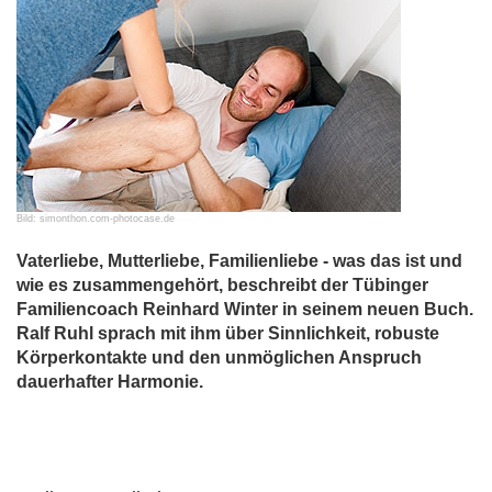
Bild: simonthon.com-photocase.de
Vaterliebe, Mutterliebe, Familienliebe - was das ist und
wie es zusammengehört, beschreibt der Tübinger
Familiencoach Reinhard Winter in seinem neuen Buch.
Ralf Ruhl sprach mit ihm über Sinnlichkeit, robuste
Körperkontakte und den unmöglichen Anspruch
dauerhafter Harmonie.