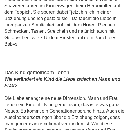
Spazierenfahren im Kinderwagen, beim Herumrollen auf
dem Teppich. Sie spüren dabei "jetzt bin ich in einer
Beziehung und ich gestalte sie". Da taucht die Liebe in
ihrer ganzen Sinnlichkeit auf: mit dem Hören, Riechen,
Schmecken, Tasten, Streicheln und natürlich auch mit
Geräuschen, wie z.B. dem Prusten auf dem Bauch des
Babys.
Das Kind gemeinsam lieben
Wie verändert ein Kind die Liebe zwischen Mann und
Frau?
Die Liebe erlangt eine neue Dimension. Mann und Frau
lieben ein Kind, ihr Kind gemeinsam, das ist etwas ganz
Neues. Es kommt ein Generationensprung hinzu. Auch die
Auseinandersetzungen über die Erziehung zeigen, dass
man gemeinsam emotional verbunden ist. Wie diese