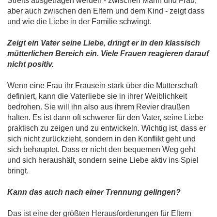
Streits ausgetragen werden - zwischen Mann und Frau,
aber auch zwischen den Eltern und dem Kind - zeigt dass
und wie die Liebe in der Familie schwingt.
Zeigt ein Vater seine Liebe, dringt er in den klassisch
mütterlichen Bereich ein. Viele Frauen reagieren darauf
nicht positiv.
Wenn eine Frau ihr Frausein stark über die Mutterschaft
definiert, kann die Vaterliebe sie in ihrer Weiblichkeit
bedrohen. Sie will ihn also aus ihrem Revier draußen
halten. Es ist dann oft schwerer für den Vater, seine Liebe
praktisch zu zeigen und zu entwickeln. Wichtig ist, dass er
sich nicht zurückzieht, sondern in den Konflikt geht und
sich behauptet. Dass er nicht den bequemen Weg geht
und sich heraushält, sondern seine Liebe aktiv ins Spiel
bringt.
Kann das auch nach einer Trennung gelingen?
Das ist eine der größten Herausforderungen für Eltern