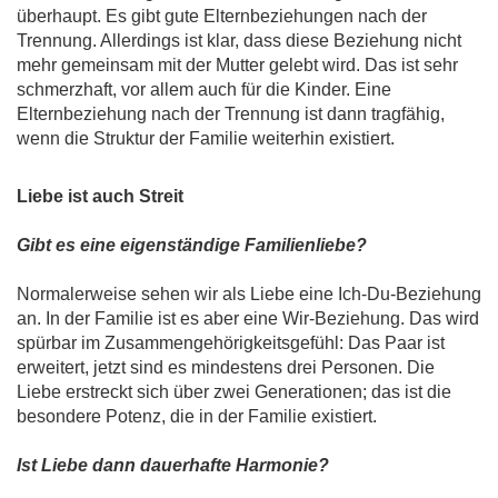
überhaupt. Es gibt gute Elternbeziehungen nach der
Trennung. Allerdings ist klar, dass diese Beziehung nicht
mehr gemeinsam mit der Mutter gelebt wird. Das ist sehr
schmerzhaft, vor allem auch für die Kinder. Eine
Elternbeziehung nach der Trennung ist dann tragfähig,
wenn die Struktur der Familie weiterhin existiert.
Liebe ist auch Streit
Gibt es eine eigenständige Familienliebe?
Normalerweise sehen wir als Liebe eine Ich-Du-Beziehung
an. In der Familie ist es aber eine Wir-Beziehung. Das wird
spürbar im Zusammengehörigkeitsgefühl: Das Paar ist
erweitert, jetzt sind es mindestens drei Personen. Die
Liebe erstreckt sich über zwei Generationen; das ist die
besondere Potenz, die in der Familie existiert.
Ist Liebe dann dauerhafte Harmonie?