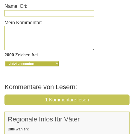
Name, Ort:
Mein Kommentar:
2000
Zeichen frei
Kommentare von Lesern:
1 Kommentare lesen
Regionale Infos für Väter
Bitte wählen: