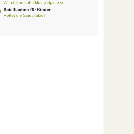
Wir stellen zehn kleine Spiele vor
Spielflächen für Kinder
Rettet die Spielplätze!