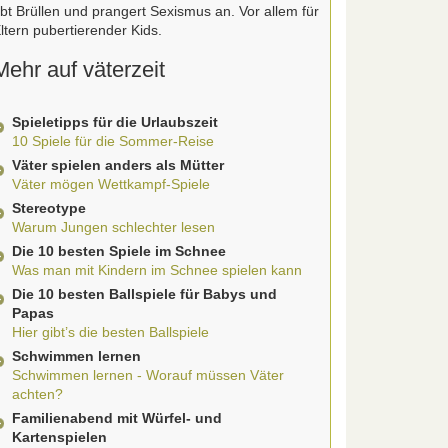
bt Brüllen und prangert Sexismus an. Vor allem für
ltern pubertierender Kids.
Mehr auf väterzeit
Spieletipps für die Urlaubszeit
10 Spiele für die Sommer-Reise
Väter spielen anders als Mütter
Väter mögen Wettkampf-Spiele
Stereotype
Warum Jungen schlechter lesen
Die 10 besten Spiele im Schnee
Was man mit Kindern im Schnee spielen kann
Die 10 besten Ballspiele für Babys und
Papas
Hier gibt’s die besten Ballspiele
Schwimmen lernen
Schwimmen lernen - Worauf müssen Väter
achten?
Familienabend mit Würfel- und
Kartenspielen