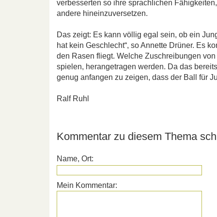
verbesserten so ihre sprachlichen Fähigkeiten,
andere hineinzuversetzen.
Das zeigt: Es kann völlig egal sein, ob ein Ju
hat kein Geschlecht“, so Annette Drüner. Es k
den Rasen fliegt. Welche Zuschreibungen von 
spielen, herangetragen werden. Da das bereits 
genug anfangen zu zeigen, dass der Ball für 
Ralf Ruhl
Kommentar zu diesem Thema schr
Name, Ort:
Mein Kommentar: