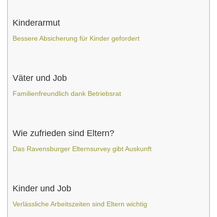
Kinderarmut
Bessere Absicherung für Kinder gefordert
Väter und Job
Familienfreundlich dank Betriebsrat
Wie zufrieden sind Eltern?
Das Ravensburger Elternsurvey gibt Auskunft
Kinder und Job
Verlässliche Arbeitszeiten sind Eltern wichtig