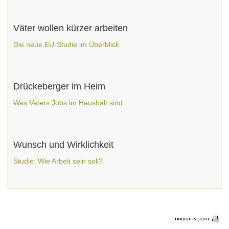
Väter wollen kürzer arbeiten
Die neue EU-Studie im Überblick
Drückeberger im Heim
Was Vaters Jobs im Haushalt sind
Wunsch und Wirklichkeit
Studie: Wie Arbeit sein soll?