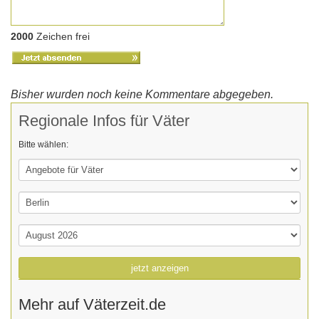
2000
Zeichen frei
Bisher wurden noch keine Kommentare abgegeben.
Regionale Infos für Väter
Bitte wählen:
jetzt anzeigen
Mehr auf Väterzeit.de