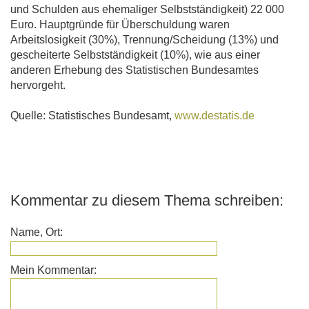
und Schulden aus ehemaliger Selbstständigkeit) 22 000
Euro. Hauptgründe für Überschuldung waren
Arbeitslosigkeit (30%), Trennung/Scheidung (13%) und
gescheiterte Selbstständigkeit (10%), wie aus einer
anderen Erhebung des Statistischen Bundesamtes
hervorgeht.
Quelle: Statistisches Bundesamt,
www.destatis.de
Kommentar zu diesem Thema schreiben:
Name, Ort:
Mein Kommentar: