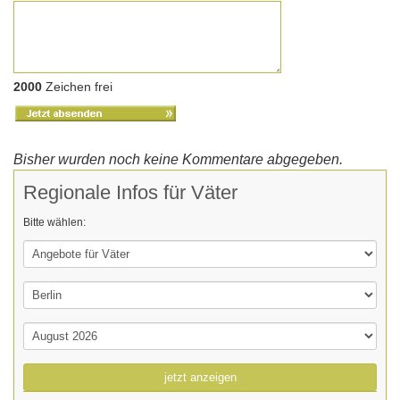
2000
Zeichen frei
Bisher wurden noch keine Kommentare abgegeben.
Regionale Infos für Väter
Bitte wählen:
jetzt anzeigen