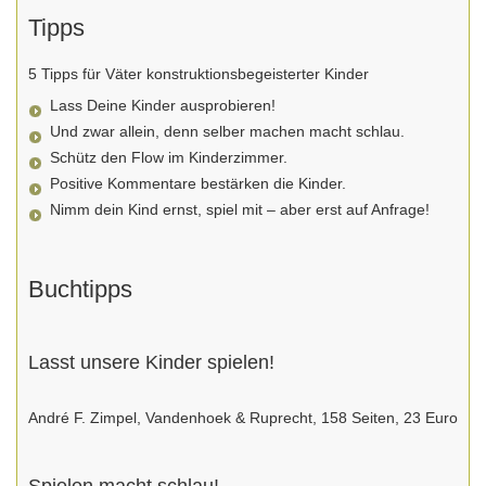
Tipps
5 Tipps für Väter konstruktionsbegeisterter Kinder
Lass Deine Kinder ausprobieren!
Und zwar allein, denn selber machen macht schlau.
Schütz den Flow im Kinderzimmer.
Positive Kommentare bestärken die Kinder.
Nimm dein Kind ernst, spiel mit – aber erst auf Anfrage!
Buchtipps
Lasst unsere Kinder spielen!
André F. Zimpel, Vandenhoek & Ruprecht, 158 Seiten, 23 Euro