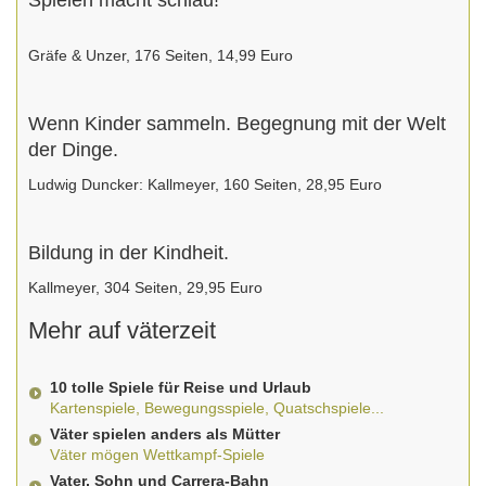
Spielen macht schlau!
Gräfe & Unzer, 176 Seiten, 14,99 Euro
Wenn Kinder sammeln. Begegnung mit der Welt
der Dinge.
Ludwig Duncker: Kallmeyer, 160 Seiten, 28,95 Euro
Bildung in der Kindheit.
Kallmeyer, 304 Seiten, 29,95 Euro
Mehr auf väterzeit
10 tolle Spiele für Reise und Urlaub
Kartenspiele, Bewegungsspiele, Quatschspiele...
Väter spielen anders als Mütter
Väter mögen Wettkampf-Spiele
Vater, Sohn und Carrera-Bahn