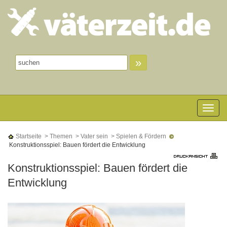
»
Toggle n
Startseite
> Themen
> Vater sein
> Spielen & Fördern
Konstruktionsspiel: Bauen fördert die Entwicklung
Konstruktionsspiel: Bauen fördert die
Entwicklung