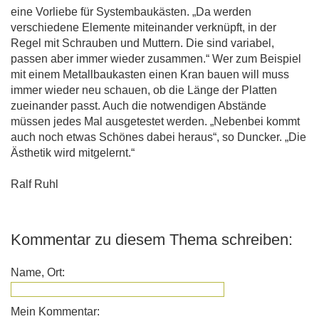
eine Vorliebe für Systembaukästen. „Da werden
verschiedene Elemente miteinander verknüpft, in der
Regel mit Schrauben und Muttern. Die sind variabel,
passen aber immer wieder zusammen.“ Wer zum Beispiel
mit einem Metallbaukasten einen Kran bauen will muss
immer wieder neu schauen, ob die Länge der Platten
zueinander passt. Auch die notwendigen Abstände
müssen jedes Mal ausgetestet werden. „Nebenbei kommt
auch noch etwas Schönes dabei heraus“, so Duncker. „Die
Ästhetik wird mitgelernt.“
Ralf Ruhl
Kommentar zu diesem Thema schreiben:
Name, Ort:
Mein Kommentar: