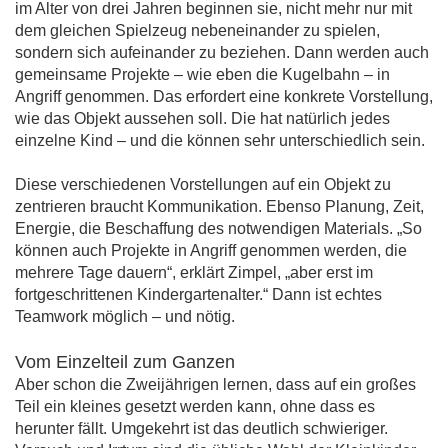
im Alter von drei Jahren beginnen sie, nicht mehr nur mit
dem gleichen Spielzeug nebeneinander zu spielen,
sondern sich aufeinander zu beziehen. Dann werden auch
gemeinsame Projekte – wie eben die Kugelbahn – in
Angriff genommen. Das erfordert eine konkrete Vorstellung,
wie das Objekt aussehen soll. Die hat natürlich jedes
einzelne Kind – und die können sehr unterschiedlich sein.
Diese verschiedenen Vorstellungen auf ein Objekt zu
zentrieren braucht Kommunikation. Ebenso Planung, Zeit,
Energie, die Beschaffung des notwendigen Materials. „So
können auch Projekte in Angriff genommen werden, die
mehrere Tage dauern“, erklärt Zimpel, „aber erst im
fortgeschrittenen Kindergartenalter.“ Dann ist echtes
Teamwork möglich – und nötig.
Vom Einzelteil zum Ganzen
Aber schon die Zweijährigen lernen, dass auf ein großes
Teil ein kleines gesetzt werden kann, ohne dass es
herunter fällt. Umgekehrt ist das deutlich schwieriger.