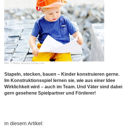
Bild: © Maria Sbytova-fotolia.com
Stapeln, stecken, bauen – Kinder konstruieren gerne.
Im Konstruktionsspiel lernen sie, wie aus einer Idee
Wirklichkeit wird – auch im Team. Und Väter sind dabei
gern gesehene Spielpartner und Förderer!
In diesem Artikel: