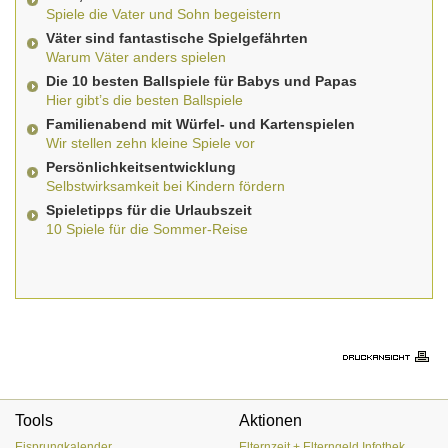
Spiele die Vater und Sohn begeistern
Väter sind fantastische Spielgefährten
Warum Väter anders spielen
Die 10 besten Ballspiele für Babys und Papas
Hier gibt’s die besten Ballspiele
Familienabend mit Würfel- und Kartenspielen
Wir stellen zehn kleine Spiele vor
Persönlichkeitsentwicklung
Selbstwirksamkeit bei Kindern fördern
Spieletipps für die Urlaubszeit
10 Spiele für die Sommer-Reise
Tools
Aktionen
Eisprungkalender
Elternzeit + Elterngeld Infothek