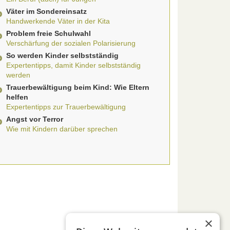
Väter im Sondereinsatz
Handwerkende Väter in der Kita
Problem freie Schulwahl
Verschärfung der sozialen Polarisierung
So werden Kinder selbstständig
Expertentipps, damit Kinder selbstständig
werden
Trauerbewältigung beim Kind: Wie Eltern
helfen
Expertentipps zur Trauerbewältigung
Angst vor Terror
Wie mit Kindern darüber sprechen
×