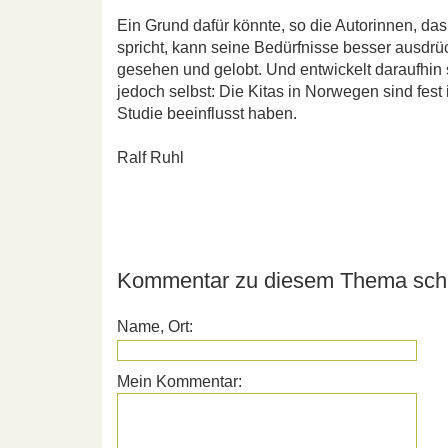
Ein Grund dafür könnte, so die Autorinnen, da
spricht, kann seine Bedürfnisse besser ausdr
gesehen und gelobt. Und entwickelt daraufhin 
jedoch selbst: Die Kitas in Norwegen sind fes
Studie beeinflusst haben.
Ralf Ruhl
Kommentar zu diesem Thema schr
Name, Ort:
Mein Kommentar: