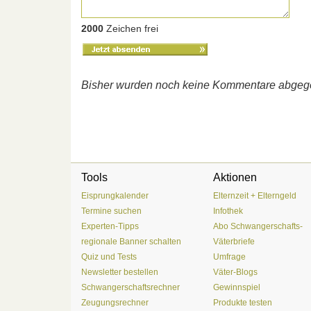
2000
Zeichen frei
Bisher wurden noch keine Kommentare abgeg
Tools
Aktionen
Eisprungkalender
Elternzeit + Elterngeld
Termine suchen
Infothek
Experten-Tipps
Abo Schwangerschafts-
regionale Banner schalten
Väterbriefe
Quiz und Tests
Umfrage
Newsletter bestellen
Väter-Blogs
Schwangerschaftsrechner
Gewinnspiel
Zeugungsrechner
Produkte testen