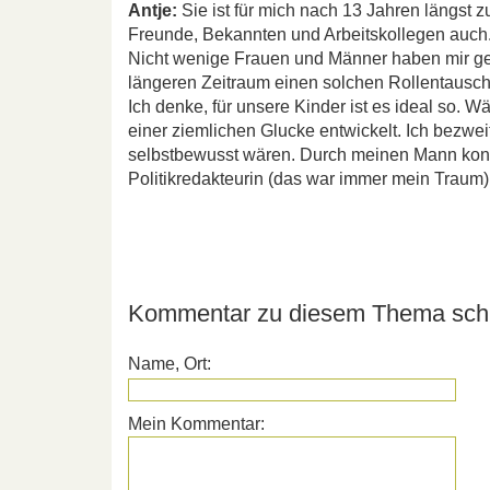
Antje:
Sie ist für mich nach 13 Jahren längst z
Freunde, Bekannten und Arbeitskollegen auch
Nicht wenige Frauen und Männer haben mir ges
längeren Zeitraum einen solchen Rollentausch 
Ich denke, für unsere Kinder ist es ideal so. W
einer ziemlichen Glucke entwickelt. Ich bezwei
selbstbewusst wären. Durch meinen Mann konnt
Politikredakteurin (das war immer mein Traum) 
Kommentar zu diesem Thema schr
Name, Ort:
Mein Kommentar: