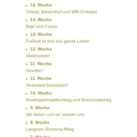
16. Woche
Urlaub, Bauernhof und WM-Endspiel
14. Woche
Bald sind Ferien
13. Woche
Fußball ist fast das ganze Leben
12. Woche
Weltmeister!
11. Woche
Gewitter!
11. Woche
Stresstest bestanden!
10. Woche
Bowlingbahngeburtstag und Brockenabstieg
9. Woche
Wir lieben und wir streiten uns
8. Woche
Langsam Richtung Alltag