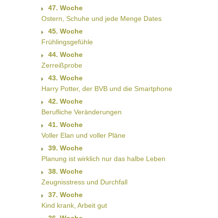
47. Woche
Ostern, Schuhe und jede Menge Dates
45. Woche
Frühlingsgefühle
44. Woche
Zerreißprobe
43. Woche
Harry Potter, der BVB und die Smartphone
42. Woche
Berufliche Veränderungen
41. Woche
Voller Elan und voller Pläne
39. Woche
Planung ist wirklich nur das halbe Leben
38. Woche
Zeugnisstress und Durchfall
37. Woche
Kind krank, Arbeit gut