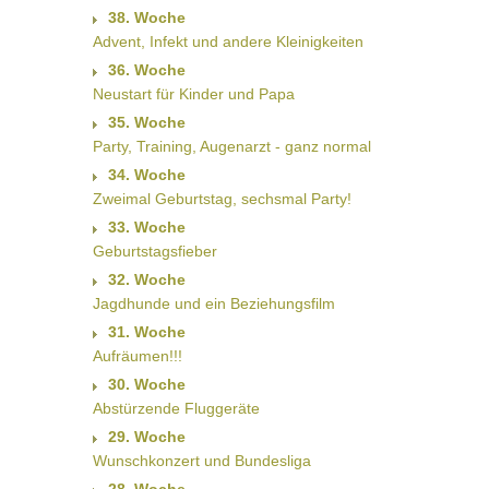
38. Woche
Advent, Infekt und andere Kleinigkeiten
36. Woche
Neustart für Kinder und Papa
35. Woche
Party, Training, Augenarzt - ganz normal
34. Woche
Zweimal Geburtstag, sechsmal Party!
33. Woche
Geburtstagsfieber
32. Woche
Jagdhunde und ein Beziehungsfilm
31. Woche
Aufräumen!!!
30. Woche
Abstürzende Fluggeräte
29. Woche
Wunschkonzert und Bundesliga