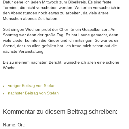
Dafür gehe ich jeden Mittwoch zum Bibelkreis. Es sind feste
Termine, die nicht verschoben werden. Weiterhin versuche ich in
den Abendstunden noch etwas zu arbeiten, da viele ältere
Menschen abends Zeit haben.
Seit einigen Wochen probt der Chor für ein Gospelkonzert. Am
Sonntag war dann der große Tag. Es hat Laune gemacht, denn
viele Lieder konnten die Kinder und ich mitsingen. So war es ein
Abend, der uns allen gefallen hat. Ich freue mich schon auf die
nächste Veranstaltung.
Bis zu meinem nächsten Bericht, wünsche ich allen eine schöne
Woche.
voriger Beitrag von Stefan
nächster Beitrag von Stefan
Kommentar zu diesem Beitrag schreiben:
Name, Ort: