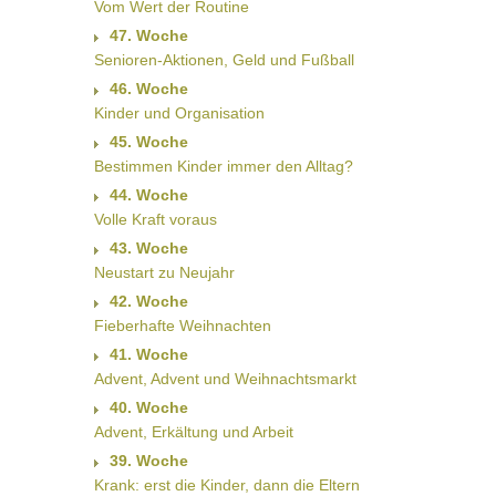
Vom Wert der Routine
47. Woche
Senioren-Aktionen, Geld und Fußball
46. Woche
Kinder und Organisation
45. Woche
Bestimmen Kinder immer den Alltag?
44. Woche
Volle Kraft voraus
43. Woche
Neustart zu Neujahr
42. Woche
Fieberhafte Weihnachten
41. Woche
Advent, Advent und Weihnachtsmarkt
40. Woche
Advent, Erkältung und Arbeit
39. Woche
Krank: erst die Kinder, dann die Eltern