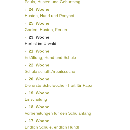
Paula, Husten und Geburtstag
24. Woche
Husten, Hund und Ponyhof
25. Woche
Garten, Husten, Ferien
23. Woche
Herbst im Urwald
21. Woche
Erkältung, Hund und Schule
22. Woche
Schule schafft Arbeitssuche
20. Woche
Die erste Schulwoche - hart für Papa
19. Woche
Einschulung
18. Woche
Vorbereitungen für den Schulanfang
17. Woche
Endlich Schule, endlich Hund!