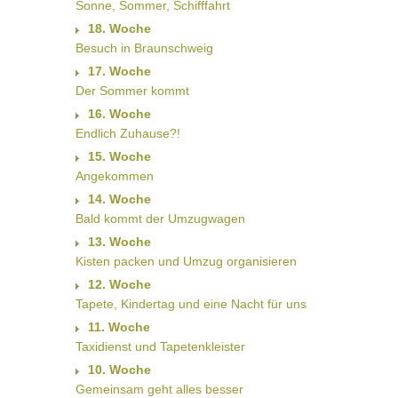
Sonne, Sommer, Schifffahrt
18. Woche
Besuch in Braunschweig
17. Woche
Der Sommer kommt
16. Woche
Endlich Zuhause?!
15. Woche
Angekommen
14. Woche
Bald kommt der Umzugwagen
13. Woche
Kisten packen und Umzug organisieren
12. Woche
Tapete, Kindertag und eine Nacht für uns
11. Woche
Taxidienst und Tapetenkleister
10. Woche
Gemeinsam geht alles besser