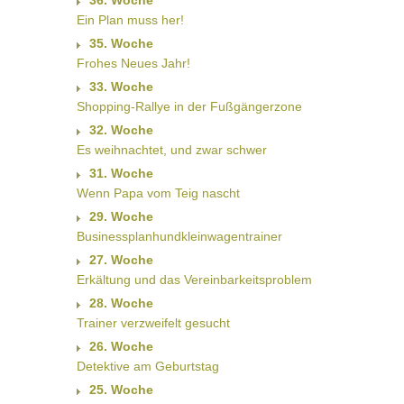
36. Woche
Ein Plan muss her!
35. Woche
Frohes Neues Jahr!
33. Woche
Shopping-Rallye in der Fußgängerzone
32. Woche
Es weihnachtet, und zwar schwer
31. Woche
Wenn Papa vom Teig nascht
29. Woche
Businessplanhundkleinwagentrainer
27. Woche
Erkältung und das Vereinbarkeitsproblem
28. Woche
Trainer verzweifelt gesucht
26. Woche
Detektive am Geburtstag
25. Woche