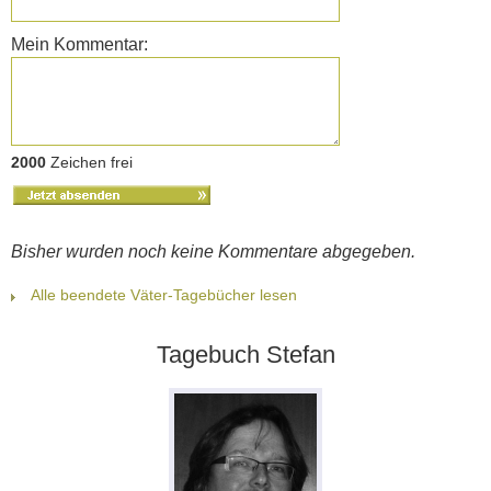
Mein Kommentar:
2000
Zeichen frei
Bisher wurden noch keine Kommentare abgegeben.
Alle beendete Väter-Tagebücher lesen
Tagebuch Stefan