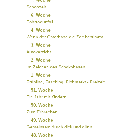
7. Woche
Schonzeit
6. Woche
Fahrradunfall
4. Woche
Wenn der Osterhase die Zeit bestimmt
3. Woche
Autoverzicht
2. Woche
Im Zeichen des Schokohasen
1. Woche
Frühling, Fasching, Flohmarkt - Freizeit
51. Woche
Ein Jahr mit Kindern
50. Woche
Zum Erbrechen
49. Woche
Gemeinsam durch dick und dünn
48. Woche