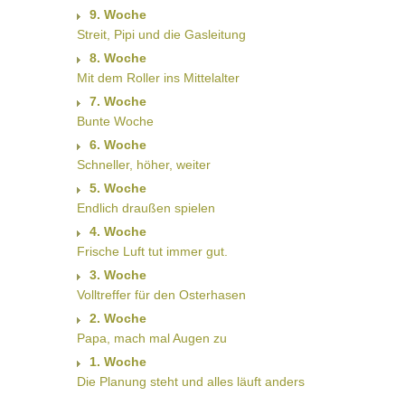
9. Woche
Streit, Pipi und die Gasleitung
8. Woche
Mit dem Roller ins Mittelalter
7. Woche
Bunte Woche
6. Woche
Schneller, höher, weiter
5. Woche
Endlich draußen spielen
4. Woche
Frische Luft tut immer gut.
3. Woche
Volltreffer für den Osterhasen
2. Woche
Papa, mach mal Augen zu
1. Woche
Die Planung steht und alles läuft anders