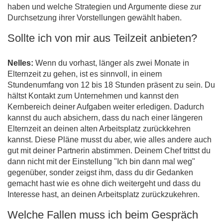
haben und welche Strategien und Argumente diese zur
Durchsetzung ihrer Vorstellungen gewählt haben.
Sollte ich von mir aus Teilzeit anbieten?
Nelles:
Wenn du vorhast, länger als zwei Monate in
Elternzeit zu gehen, ist es sinnvoll, in einem
Stundenumfang von 12 bis 18 Stunden präsent zu sein. Du
hältst Kontakt zum Unternehmen und kannst den
Kernbereich deiner Aufgaben weiter erledigen. Dadurch
kannst du auch absichern, dass du nach einer längeren
Elternzeit an deinen alten Arbeitsplatz zurückkehren
kannst. Diese Pläne musst du aber, wie alles andere auch
gut mit deiner Partnerin abstimmen. Deinem Chef trittst du
dann nicht mit der Einstellung "Ich bin dann mal weg"
gegenüber, sonder zeigst ihm, dass du dir Gedanken
gemacht hast wie es ohne dich weitergeht und dass du
Interesse hast, an deinen Arbeitsplatz zurückzukehren.
Welche Fallen muss ich beim Gespräch