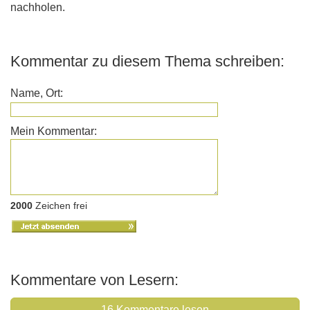
nachholen.
Kommentar zu diesem Thema schreiben:
Name, Ort:
Mein Kommentar:
2000
Zeichen frei
Kommentare von Lesern:
16 Kommentare lesen