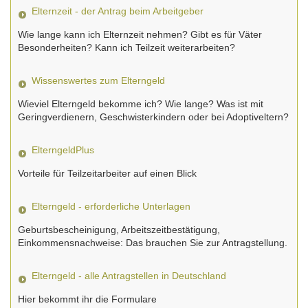
Elternzeit - der Antrag beim Arbeitgeber
Wie lange kann ich Elternzeit nehmen? Gibt es für Väter
Besonderheiten? Kann ich Teilzeit weiterarbeiten?
Wissenswertes zum Elterngeld
Wieviel Elterngeld bekomme ich? Wie lange? Was ist mit
Geringverdienern, Geschwisterkindern oder bei Adoptiveltern?
ElterngeldPlus
Vorteile für Teilzeitarbeiter auf einen Blick
Elterngeld - erforderliche Unterlagen
Geburtsbescheinigung, Arbeitszeitbestätigung,
Einkommensnachweise: Das brauchen Sie zur Antragstellung.
Elterngeld - alle Antragstellen in Deutschland
Hier bekommt ihr die Formulare