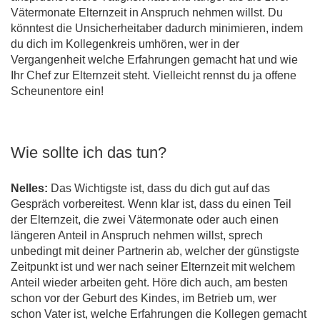
Vätermonate Elternzeit in Anspruch nehmen willst. Du
könntest die Unsicherheitaber dadurch minimieren, indem
du dich im Kollegenkreis umhören, wer in der
Vergangenheit welche Erfahrungen gemacht hat und wie
Ihr Chef zur Elternzeit steht. Vielleicht rennst du ja offene
Scheunentore ein!
Wie sollte ich das tun?
Nelles:
Das Wichtigste ist, dass du dich gut auf das
Gespräch vorbereitest. Wenn klar ist, dass du einen Teil
der Elternzeit, die zwei Vätermonate oder auch einen
längeren Anteil in Anspruch nehmen willst, sprech
unbedingt mit deiner Partnerin ab, welcher der günstigste
Zeitpunkt ist und wer nach seiner Elternzeit mit welchem
Anteil wieder arbeiten geht. Höre dich auch, am besten
schon vor der Geburt des Kindes, im Betrieb um, wer
schon Vater ist, welche Erfahrungen die Kollegen gemacht