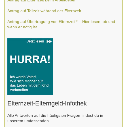
Antrag auf Elternzeit beim Arbeitgeber
Antrag auf Teilzeit während der Elternzeit
Antrag auf Übertragung von Elternzeit? – Hier lesen, ob und
wann er nötig ist
Elternzeit-Elterngeld-Infothek
Alle Antworten auf die häufigsten Fragen findest du in
unserem umfassenden