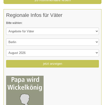
Regionale Infos für Väter
Bitte wählen:
jetzt anzeigen