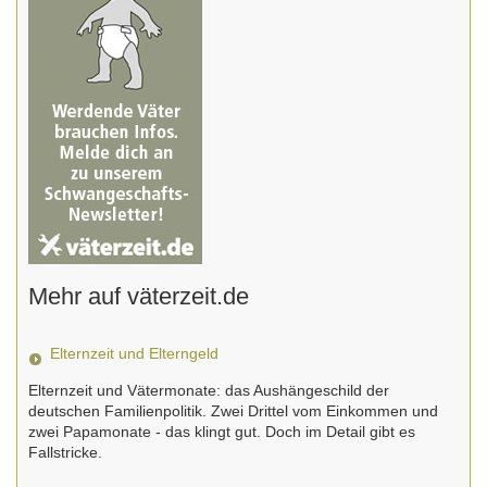
Mehr auf väterzeit.de
Elternzeit und Elterngeld
Elternzeit und Vätermonate: das Aushängeschild der
deutschen Familienpolitik. Zwei Drittel vom Einkommen und
zwei Papamonate - das klingt gut. Doch im Detail gibt es
Fallstricke.