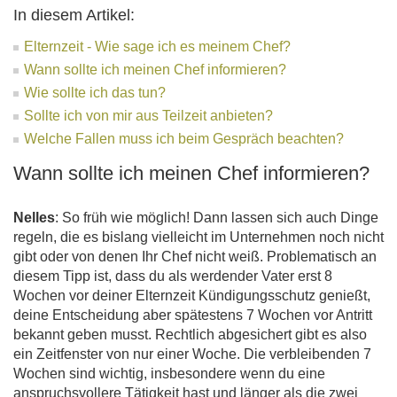
In diesem Artikel:
Elternzeit - Wie sage ich es meinem Chef?
Wann sollte ich meinen Chef informieren?
Wie sollte ich das tun?
Sollte ich von mir aus Teilzeit anbieten?
Welche Fallen muss ich beim Gespräch beachten?
Wann sollte ich meinen Chef informieren?
Nelles
: So früh wie möglich! Dann lassen sich auch Dinge
regeln, die es bislang vielleicht im Unternehmen noch nicht
gibt oder von denen Ihr Chef nicht weiß. Problematisch an
diesem Tipp ist, dass du als werdender Vater erst 8
Wochen vor deiner Elternzeit Kündigungsschutz genießt,
deine Entscheidung aber spätestens 7 Wochen vor Antritt
bekannt geben musst. Rechtlich abgesichert gibt es also
ein Zeitfenster von nur einer Woche. Die verbleibenden 7
Wochen sind wichtig, insbesondere wenn du eine
anspruchsvollere Tätigkeit hast und länger als die zwei