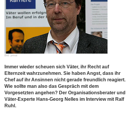
Bild: privat
Immer wieder scheuen sich Väter, ihr Recht auf
Elternzeit wahrzunehmen. Sie haben Angst, dass ihr
Chef auf ihr Ansinnen nicht gerade freundlich reagiert.
Wie sollte man also das Gespräch mit dem
Vorgesetzten angehen? Der Organisationsberater und
Väter-Experte Hans-Georg Nelles im Interview mit Ralf
Ruhl.