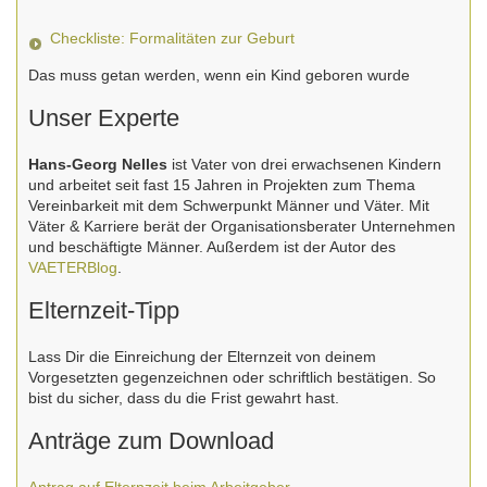
Checkliste: Formalitäten zur Geburt
Das muss getan werden, wenn ein Kind geboren wurde
Unser Experte
Hans-Georg Nelles
ist Vater von drei erwachsenen Kindern
und arbeitet seit fast 15 Jahren in Projekten zum Thema
Vereinbarkeit mit dem Schwerpunkt Männer und Väter. Mit
Väter & Karriere berät der Organisationsberater Unternehmen
und beschäftigte Männer. Außerdem ist der Autor des
VAETERBlog
.
Elternzeit-Tipp
Lass Dir die Einreichung der Elternzeit von deinem
Vorgesetzten gegenzeichnen oder schriftlich bestätigen. So
bist du sicher, dass du die Frist gewahrt hast.
Anträge zum Download