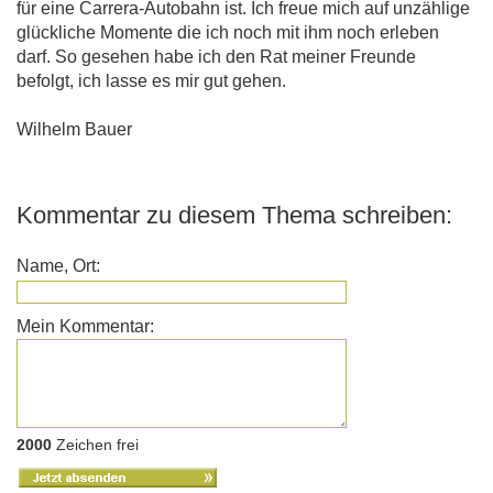
für eine Carrera-Autobahn ist. Ich freue mich auf unzählige
glückliche Momente die ich noch mit ihm noch erleben
darf. So gesehen habe ich den Rat meiner Freunde
befolgt, ich lasse es mir gut gehen.
Wilhelm Bauer
Kommentar zu diesem Thema schreiben:
Name, Ort:
Mein Kommentar:
2000
Zeichen frei