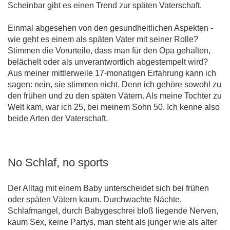
Scheinbar gibt es einen Trend zur späten Vaterschaft.
Einmal abgesehen von den gesundheitlichen Aspekten -
wie geht es einem als späten Vater mit seiner Rolle?
Stimmen die Vorurteile, dass man für den Opa gehalten,
belächelt oder als unverantwortlich abgestempelt wird?
Aus meiner mittlerweile 17-monatigen Erfahrung kann ich
sagen: nein, sie stimmen nicht. Denn ich gehöre sowohl zu
den frühen und zu den späten Vätern. Als meine Tochter zu
Welt kam, war ich 25, bei meinem Sohn 50. Ich kenne also
beide Arten der Vaterschaft.
No Schlaf, no sports
Der Alltag mit einem Baby unterscheidet sich bei frühen
oder späten Vätern kaum. Durchwachte Nächte,
Schlafmangel, durch Babygeschrei bloß liegende Nerven,
kaum Sex, keine Partys, man steht als junger wie als alter