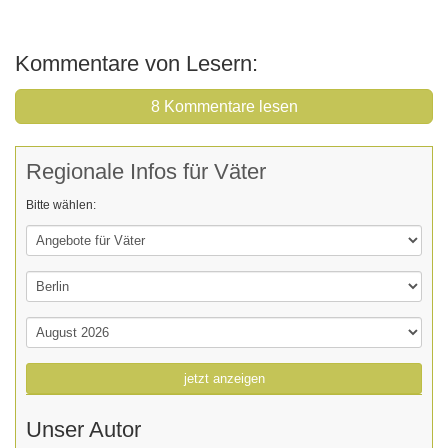
Kommentare von Lesern:
8 Kommentare lesen
Regionale Infos für Väter
Bitte wählen:
jetzt anzeigen
Unser Autor