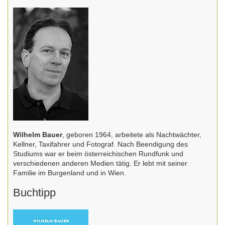
Wilhelm Bauer
, geboren 1964, arbeitete als Nachtwächter,
Kellner, Taxifahrer und Fotograf. Nach Beendigung des
Studiums war er beim österreichischen Rundfunk und
verschiedenen anderen Medien tätig. Er lebt mit seiner
Familie im Burgenland und in Wien.
Buchtipp