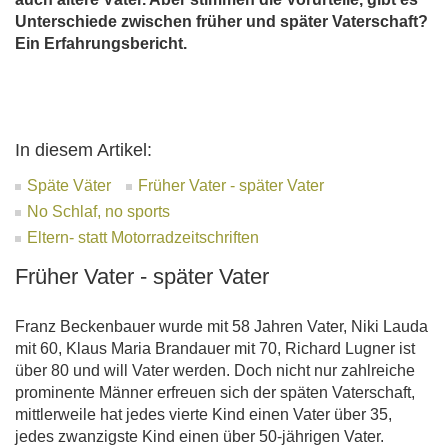
Unterschiede zwischen früher und später Vaterschaft?
Ein Erfahrungsbericht.
In diesem Artikel:
Späte Väter
Früher Vater - später Vater
No Schlaf, no sports
Eltern- statt Motorradzeitschriften
Früher Vater - später Vater
Franz Beckenbauer wurde mit 58 Jahren Vater, Niki Lauda
mit 60, Klaus Maria Brandauer mit 70, Richard Lugner ist
über 80 und will Vater werden. Doch nicht nur zahlreiche
prominente Männer erfreuen sich der späten Vaterschaft,
mittlerweile hat jedes vierte Kind einen Vater über 35,
jedes zwanzigste Kind einen über 50-jährigen Vater.