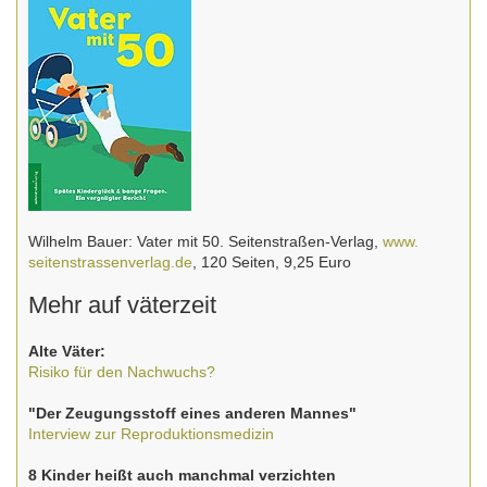
Wilhelm Bauer: Vater mit 50. Seitenstraßen-Verlag,
www.
seitenstrassenverlag.de
, 120 Seiten, 9,25 Euro
Mehr auf väterzeit
Alte Väter:
Risiko für den Nachwuchs?
"Der Zeugungsstoff eines anderen Mannes"
Interview zur Reproduktionsmedizin
8 Kinder heißt auch manchmal verzichten