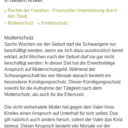
In diesem Artikel:
Rechte der Familien - Finanzielle Unterstützung durch
den Staat
Mutterschutz
Kinderschutz
Mutterschutz
Sechs Wochen vor der Geburt darf die Schwangere nur
beschäftigt werden, wenn sie sich dazu ausdrücklich bereit
erklärt, acht Wochen nach der Geburt darf sie gar nicht
beschäftigt werden. In dieser Zeit hat die Erwerbstätige
Anspruch auf Mutterschutzgeld. Während der
Schwangerschaft bis vier Monate danach besteht ein
besonderer Kündigungsschutz. Dieser Kündigungsschutz
sowohl für die Aufnahme der Tätigkeit nach dem
Mutterschutz, als auch für die Elternzeit.
Die nicht verheiratete Mutter hat gegen den Vater ihres
Kindes einen Anspruch auf Unterhalt für sich selbst. Das
gilt natürlich auch anders herum, sofern der Vater das Kind
betreut. Dieser Anspruch besteht vier Monate vor der