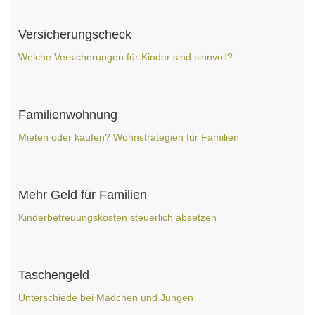
Versicherungscheck
Welche Versicherungen für Kinder sind sinnvoll?
Familienwohnung
Mieten oder kaufen? Wohnstrategien für Familien
Mehr Geld für Familien
Kinderbetreuungskosten steuerlich absetzen
Taschengeld
Unterschiede bei Mädchen und Jungen