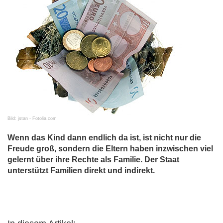
Bild: jstan - Fotolia.com
Wenn das Kind dann endlich da ist, ist nicht nur die
Freude groß, sondern die Eltern haben inzwischen viel
gelernt über ihre Rechte als Familie. Der Staat
unterstützt Familien direkt und indirekt.