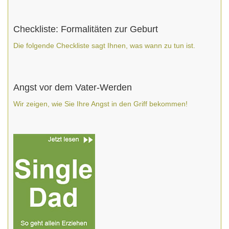
Checkliste: Formalitäten zur Geburt
Die folgende Checkliste sagt Ihnen, was wann zu tun ist.
Angst vor dem Vater-Werden
Wir zeigen, wie Sie Ihre Angst in den Griff bekommen!