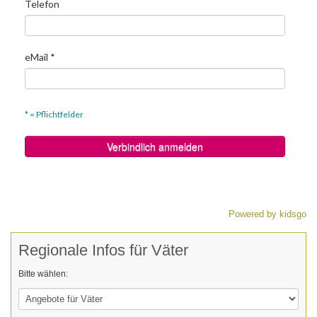
Powered by kidsgo
Regionale Infos für Väter
Bitte wählen: