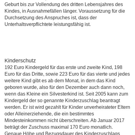
Geburt bis zur Vollendung des dritten Lebensjahres des
Kindes, in Ausnahmefällen länger. Voraussetzung für die
Durchsetzung des Anspruches ist, dass der
Unterhaltsverpflichtete leistungsfähig ist.
Kinderschutz
192 Euro Kindergeld für das erste und zweite Kind, 198
Euro für das Dritte, sowie 223 Euro für das vierte und jedes
weitere Kind gibt es ab dem Monat, in dem das Kind
geboren wurde, also für den Dezember auch dann noch,
wenn das Kleine ein Silvesterkind ist. Seit 2005 kann zum
Kindergeld der so genannte Kinderzuschlag beantragt
werden. Er ist wird gezahlt für Kinder unverheirateter Eltern
oder Alleinerziehende, die ein bestimmtes
Mindesteinkommen nicht überschreiten. Ab Januar 2017
beträgt der Zuschuss maximal 170 Euro monatlich.
Genaue Höhe und Bezugsdauer des Kinderzuschlags