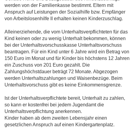
werden von der Familienkasse bestimmt. Eltern mit
Anspruch auf Leistungen der Sozialhilfe bzw. Empfänger
von Arbeitslosenhilfe II erhalten keinen Kinderzuschlag.
Alleinerziehende, die vom Unterhaltsverpflichteten für das
Kind keinen oder zu wenig Unterhalt bekommen, können
bei der Unterhaltsvorschusskasse Unterhaltsvorschuss
beantragen. Für ein Kind unter 6 Jahre wird ein Betrag von
150 Euro im Monat und für Kinder bis höchstens 12 Jahren
ein Zuschuss von 201 Euro gezahlt. Die
Zahlungshöchstdauer beträgt 72 Monate. Abgezogen
werden Unterhaltszahlungen und Waisenbezüge. Beim
Unterhaltsvorschuss gibt es keine Einkommensgrenze.
Ist der Unterhaltsverpflichtete bereit, Unterhalt zu zahlen,
so kann er kostenfrei bei jedem Jugendamt die
Unterhaltsverpflichtung anerkennen.
Kinder haben ab dem zweiten Lebensjahr einen
gesetzlichen Anspruch auf einen Kindergartenplatz.