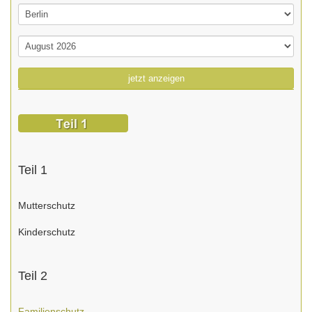
jetzt anzeigen
Teil 1
Mutterschutz
Kinderschutz
Teil 2
Familienschutz