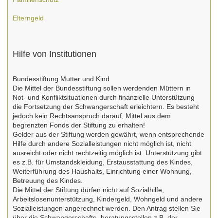
Elterngeld
Hilfe von Institutionen
Bundesstiftung Mutter und Kind
Die Mittel der Bundesstiftung sollen werdenden Müttern in
Not- und Konfliktsituationen durch finanzielle Unterstützung
die Fortsetzung der Schwangerschaft erleichtern. Es besteht
jedoch kein Rechtsanspruch darauf, Mittel aus dem
begrenzten Fonds der Stiftung zu erhalten!
Gelder aus der Stiftung werden gewährt, wenn entsprechende
Hilfe durch andere Sozialleistungen nicht möglich ist, nicht
ausreicht oder nicht rechtzeitig möglich ist. Unterstützung gibt
es z.B. für Umstandskleidung, Erstausstattung des Kindes,
Weiterführung des Haushalts, Einrichtung einer Wohnung,
Betreuung des Kindes.
Die Mittel der Stiftung dürfen nicht auf Sozialhilfe,
Arbeitslosenunterstützung, Kindergeld, Wohngeld und andere
Sozialleistungen angerechnet werden. Den Antrag stellen Sie
über die Schwangerschafts- beratungsstellen z.B. der