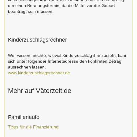
um einen Beratungstermin, da die Mittel vor der Geburt
beantragt sein müssen.
Kinderzuschlagsrechner
Wer wissen möchte, wieviel Kinderzuschlag ihm zusteht, kann
sich unter folgender Internetadresse den konkreten Betrag
ausrechnen lassen.
www.kinderzuschlagsrechner.de
Mehr auf Väterzeit.de
Familienauto
Tipps für die Finanzierung