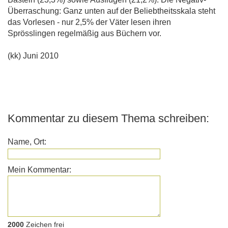
Überraschung: Ganz unten auf der Beliebtheitsskala steht
das Vorlesen - nur 2,5% der Väter lesen ihren
Sprösslingen regelmäßig aus Büchern vor.
(kk) Juni 2010
Kommentar zu diesem Thema schreiben:
Name, Ort:
Mein Kommentar:
2000
Zeichen frei