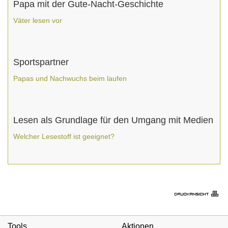
Papa mit der Gute-Nacht-Geschichte
Väter lesen vor
Sportspartner
Papas und Nachwuchs beim laufen
Lesen als Grundlage für den Umgang mit Medien
Welcher Lesestoff ist geeignet?
Tools
Aktionen