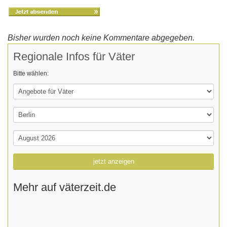
Bisher wurden noch keine Kommentare abgegeben.
Regionale Infos für Väter
Bitte wählen:
jetzt anzeigen
Mehr auf väterzeit.de