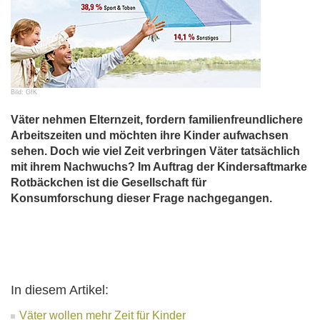
Bild: GfK
Väter nehmen Elternzeit, fordern familienfreundlichere
Arbeitszeiten und möchten ihre Kinder aufwachsen
sehen. Doch wie viel Zeit verbringen Väter tatsächlich
mit ihrem Nachwuchs? Im Auftrag der Kindersaftmarke
Rotbäckchen ist die Gesellschaft für
Konsumforschung dieser Frage nachgegangen.
In diesem Artikel:
Väter wollen mehr Zeit für Kinder