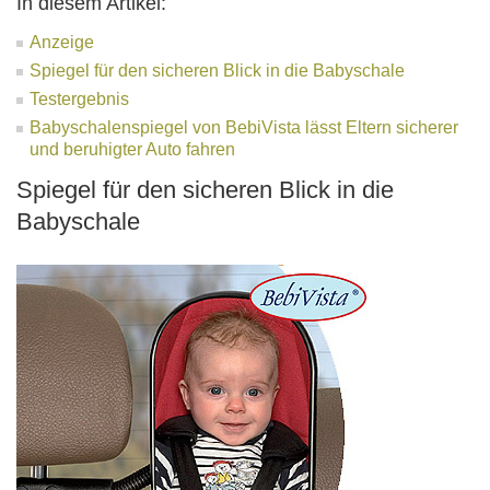
In diesem Artikel:
Anzeige
Spiegel für den sicheren Blick in die Babyschale
Testergebnis
Babyschalenspiegel von BebiVista lässt Eltern sicherer
und beruhigter Auto fahren
Spiegel für den sicheren Blick in die
Babyschale