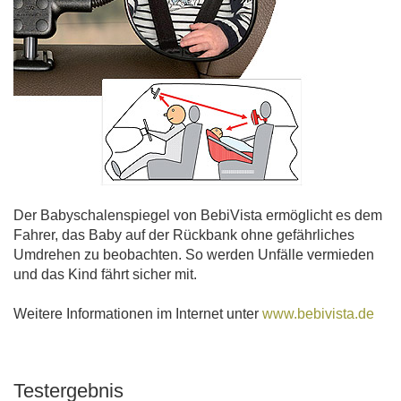
Der Babyschalenspiegel von BebiVista ermöglicht es dem
Fahrer, das Baby auf der Rückbank ohne gefährliches
Umdrehen zu beobachten. So werden Unfälle vermieden
und das Kind fährt sicher mit.
Weitere Informationen im Internet unter
www.bebivista.de
Testergebnis