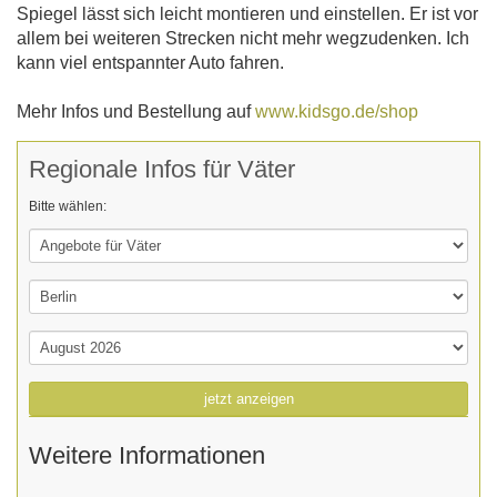
Spiegel lässt sich leicht montieren und einstellen. Er ist vor
allem bei weiteren Strecken nicht mehr wegzudenken. Ich
kann viel entspannter Auto fahren.
Mehr Infos und Bestellung auf
www.kidsgo.de/shop
Regionale Infos für Väter
Bitte wählen:
jetzt anzeigen
Weitere Informationen