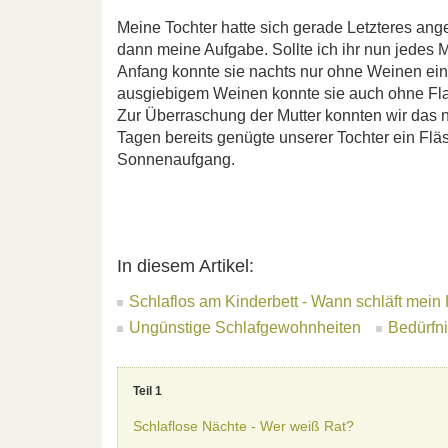
Meine Tochter hatte sich gerade Letzteres ange
dann meine Aufgabe. Sollte ich ihr nun jedes
Anfang konnte sie nachts nur ohne Weinen eins
ausgiebigem Weinen konnte sie auch ohne Flas
Zur Überraschung der Mutter konnten wir das n
Tagen bereits genügte unserer Tochter ein Fl
Sonnenaufgang.
In diesem Artikel:
Schlaflos am Kinderbett - Wann schläft mein
Ungünstige Schlafgewohnheiten
Bedürfni
Teil 1
Schlaflose Nächte - Wer weiß Rat?