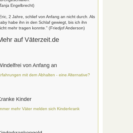
Tanja Engelbrecht)
Eric, 2 Jahre, schlief von Anfang an nicht durch. Als
aby habe ihn in den Schlaf gewiegt, bis ich ihn
icht mehr tragen konnte." (Friedjof Anderson)
Mehr auf Väterzeit.de
Windelfrei von Anfang an
rfahrungen mit dem Abhalten - eine Alternative?
Kranke Kinder
mmer mehr Väter melden sich Kinderkrank