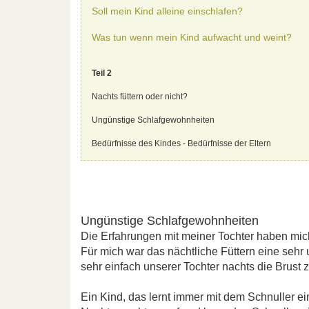
Soll mein Kind alleine einschlafen?
Was tun wenn mein Kind aufwacht und weint?
Teil 2
Nachts füttern oder nicht?
Ungünstige Schlafgewohnheiten
Bedürfnisse des Kindes - Bedürfnisse der Eltern
Ungünstige Schlafgewohnheiten
Die Erfahrungen mit meiner Tochter haben mic
Für mich war das nächtliche Füttern eine sehr
sehr einfach unserer Tochter nachts die Brust 
Ein Kind, das lernt immer mit dem Schnuller e