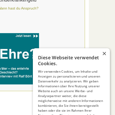
Kinderkrankengeld
ann hast du Anspruch?
×
Diese Webseite verwendet
Cookies.
Wir verwenden Cookies, um Inhalte und
Anzeigen zu personalisieren und unseren
Datenverkehr zu analysieren. Wir geben
Informationen über Ihre Nutzung unserer
Website auch an unsere Werbe- und
Analysepartner weiter, die diese
möglicherweise mit anderen Informationen
kombinieren, die Sie ihnen bereitgestellt
haben oder die sie im Rahmen Ihrer