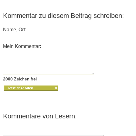
Kommentar zu diesem Beitrag schreiben:
Name, Ort:
Mein Kommentar:
2000
Zeichen frei
Kommentare von Lesern: