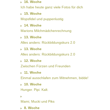
16. Woche
Ich habe heute ganz viele Fotos für dich
15. Woche
Mopsfidel und puppenlustig
14. Woche
Marions Milchmädchenrechnung
13. Woche
Alles anders: Rückbildungskurs 2.0
13. Woche
Alles anders: Rückbildungskurs 2.0
12. Woche
Zwischen Fürzen und Freunden
11. Woche
Einmal ausschlafen zum Mitnehmen, bidde!
10. Woche
Hunger. Pipi. Kalt.
Mami, Mucki und Piks
8. Woche