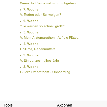
Wenn die Pferde mit mir durchgehen
7. Woche
V: Reden oder Schweigen?
6. Woche
"Sie werden so schnell groß!"
5. Woche
V: Mein Ärztemarathon - Auf die Plätze,
4. Woche
Chill ma, Rabenmutter!
3. Woche
V: Ein ganzes halbes Jahr
2. Woche
Glücks Dreamteam - Onboarding
Tools
Aktionen