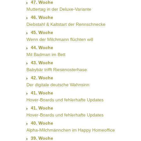
47. Woche
Muttertag in der Deluxe-Variante
46. Woche
Diebstahl & Kaltstart der Rennschnecke
45. Woche
Wenn der Milchmann flüchten will
44. Woche
Mit Badman im Bett
43. Woche
Babybär trifft Riesenosterhase
42. Woche
Der digitale deutsche Wahnsinn
41. Woche
Hover-Boards und fehlerhafte Updates
41. Woche
Hover-Boards und fehlerhafte Updates
40. Woche
Alpha-Milchmännchen im Happy Homeoffice
39. Woche