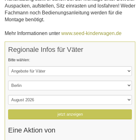
Auspacken, aufstellen, Sitz einrasten und losfahren! Weder
Fachmann noch Bedienungsanleitung werden für die
Montage benötigt.
Mehr Informationen unter
www.seed-kinderwagen.de
Regionale Infos für Väter
Bitte wählen:
jetzt anzeigen
Eine Aktion von