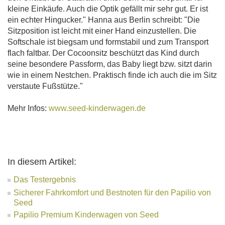
kleine Einkäufe. Auch die Optik gefällt mir sehr gut. Er ist
ein echter Hingucker." Hanna aus Berlin schreibt: "Die
Sitzposition ist leicht mit einer Hand einzustellen. Die
Softschale ist biegsam und formstabil und zum Transport
flach faltbar. Der Cocoonsitz beschützt das Kind durch
seine besondere Passform, das Baby liegt bzw. sitzt darin
wie in einem Nestchen. Praktisch finde ich auch die im Sitz
verstaute Fußstütze."
Mehr Infos:
www.seed-kinderwagen.de
In diesem Artikel:
Das Testergebnis
Sicherer Fahrkomfort und Bestnoten für den Papilio von
Seed
Papilio Premium Kinderwagen von Seed