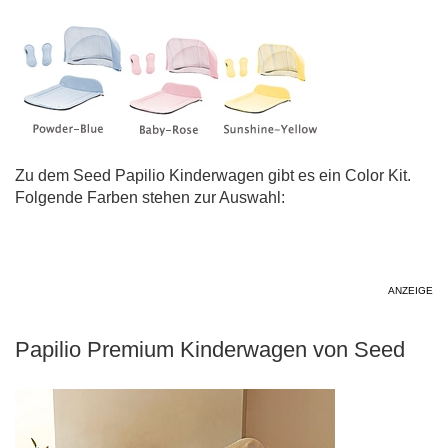
Zu dem Seed Papilio Kinderwagen gibt es ein Color Kit.
Folgende Farben stehen zur Auswahl:
ANZEIGE
Papilio Premium Kinderwagen von Seed