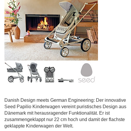
Danish Design meets German Engineering: Der innovative
Seed Papilio Kinderwagen vereint puristisches Design aus
Dänemark mit herausragender Funktionalität. Er ist
zusammengeklappt nur 22 cm hoch und damit der flachste
geklappte Kinderwagen der Welt.