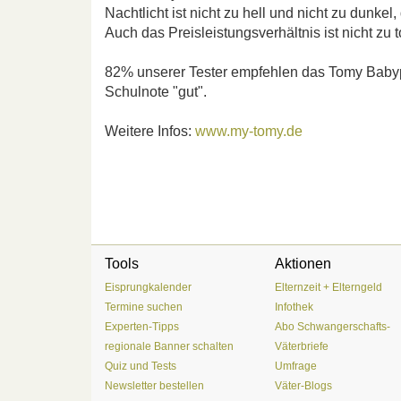
Nachtlicht ist nicht zu hell und nicht zu dunkel
Auch das Preisleistungsverhältnis ist nicht zu 
82% unserer Tester empfehlen das Tomy Babyp
Schulnote "gut".
Weitere Infos:
www.my-tomy.de
Tools
Aktionen
Eisprungkalender
Elternzeit + Elterngeld
Termine suchen
Infothek
Experten-Tipps
Abo Schwangerschafts-
regionale Banner schalten
Väterbriefe
Quiz und Tests
Umfrage
Newsletter bestellen
Väter-Blogs