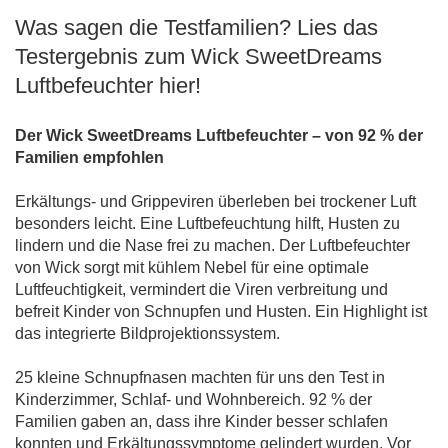
Was sagen die Testfamilien? Lies das
Testergebnis zum Wick SweetDreams
Luftbefeuchter hier!
Der Wick SweetDreams Luftbefeuchter – von 92 % der
Familien empfohlen
Erkältungs- und Grippeviren überleben bei trockener Luft
besonders leicht. Eine Luftbefeuchtung hilft, Husten zu
lindern und die Nase frei zu machen. Der Luftbefeuchter
von Wick sorgt mit kühlem Nebel für eine optimale
Luftfeuchtigkeit, vermindert die Viren verbreitung und
befreit Kinder von Schnupfen und Husten. Ein Highlight ist
das integrierte Bildprojektionssystem.
25 kleine Schnupfnasen machten für uns den Test in
Kinderzimmer, Schlaf- und Wohnbereich. 92 % der
Familien gaben an, dass ihre Kinder besser schlafen
konnten und Erkältungssymptome gelindert wurden. Vor