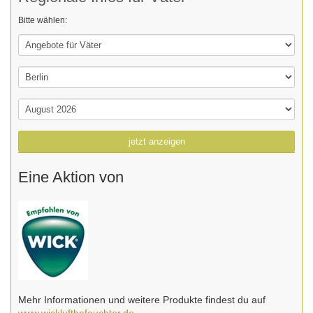
Bitte wählen:
jetzt anzeigen
Eine Aktion von
Mehr Informationen und weitere Produkte findest du auf